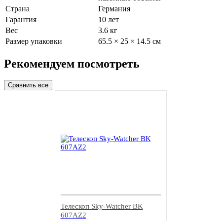
Страна
Германия
Гарантия
10 лет
Вес
3.6 кг
Размер упаковки
65.5 × 25 × 14.5 см
Рекомендуем посмотреть
Телескоп Sky-Watcher BK
607AZ2