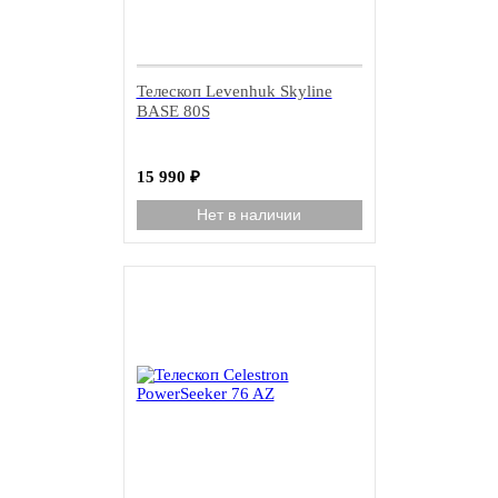
Телескоп Levenhuk Skyline
BASE 80S
15 990
₽
Нет в наличии