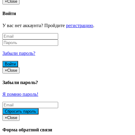
×
Close
Войти
У вас нет аккаунта? Пройдите
регистрацию
.
Забыли пароль?
×
Close
Забыли пароль?
Я помню пароль!
×
Close
Форма обратной связи