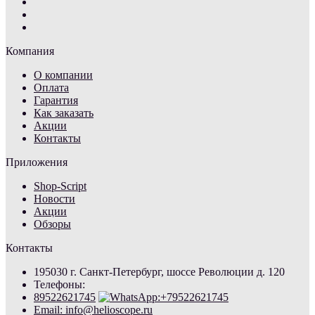
Компания
О компании
Оплата
Гарантия
Как заказать
Акции
Контакты
Приложения
Shop-Script
Новости
Акции
Обзоры
Контакты
195030 г. Санкт-Петербург, шоссе Революции д. 120
Телефоны:
89522621745
Email: info@helioscope.ru