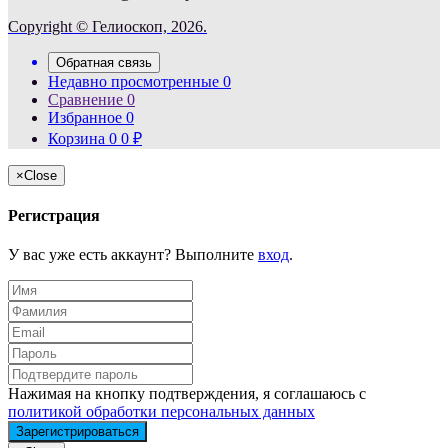
Copyright © Гелиоскоп, 2026.
Обратная связь
Недавно просмотренные
0
Сравнение
0
Избранное
0
Корзина
0
0
₽
×
Close
Регистрация
У вас уже есть аккаунт? Выполните
вход
.
Нажимая на кнопку подтверждения, я соглашаюсь с
политикой обработки персональных данных