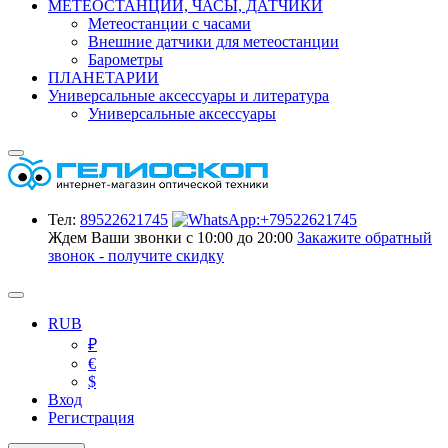
МЕТЕОСТАНЦИИ, ЧАСЫ, ДАТЧИКИ
Метеостанции с часами
Внешние датчики для метеостанции
Барометры
ПЛАНЕТАРИИ
Универсальные аксессуары и литература
Универсальные аксессуары
Тел:
89522621745
Ждем Ваши звонки с 10:00 до 20:00
Закажите обратный
звонок - получите скидку
RUB
₽
€
$
Вход
Регистрация