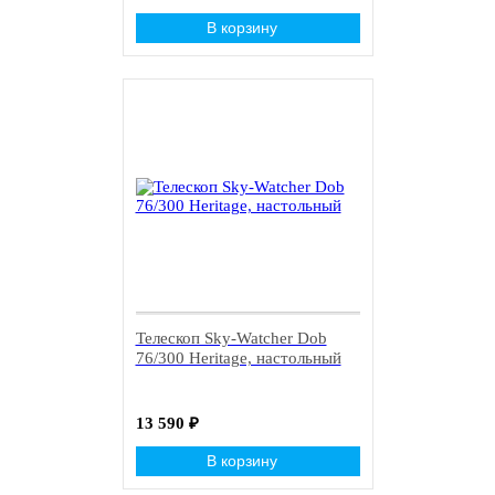
В корзину
Телескоп Sky-Watcher Dob
76/300 Heritage, настольный
13 590
₽
В корзину