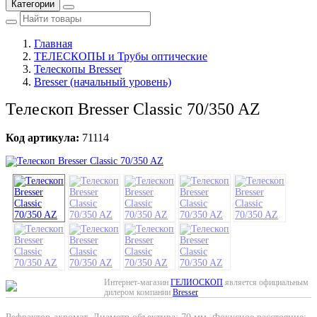
Категории
Главная
ТЕЛЕСКОПЫ и Трубы оптические
Телескопы Bresser
Bresser (начальный уровень)
Телескоп Bresser Classic 70/350 AZ
Код артикула:
71114
-32%
Интернет-магазин
ГЕЛИОСКОП
является официальным
дилером компании
Bresser