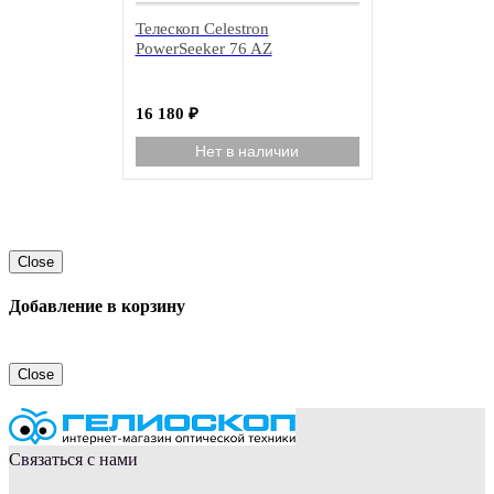
Телескоп Celestron
PowerSeeker 76 AZ
16 180
₽
Нет в наличии
Close
Добавление в корзину
Close
Связаться с нами