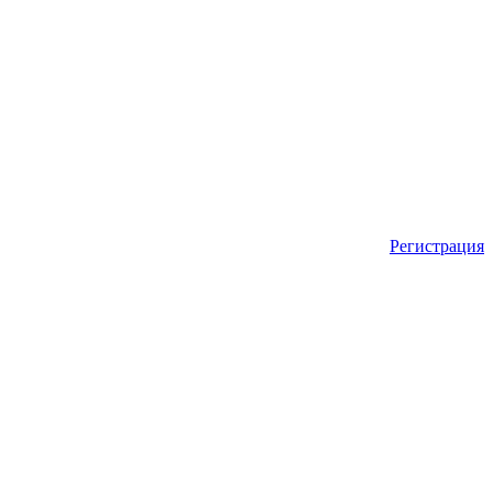
Регистрация