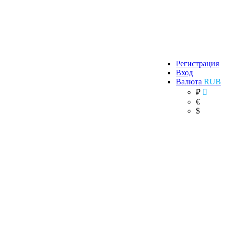
Регистрация
Вход
Валюта
RUB
₽
€
$