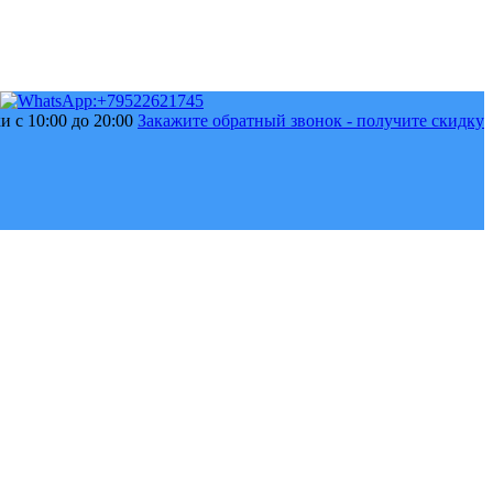
 с 10:00 до 20:00
Закажите обратный звонок - получите скидку