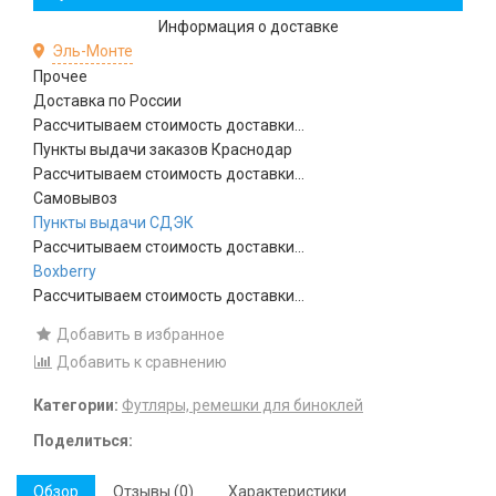
Информация о доставке
Эль-Монте
Прочее
Доставка по России
Рассчитываем стоимость доставки...
Пункты выдачи заказов Краснодар
Рассчитываем стоимость доставки...
Самовывоз
Пункты выдачи СДЭК
Рассчитываем стоимость доставки...
Boxberry
Рассчитываем стоимость доставки...
Добавить в избранное
Добавить к сравнению
Категории:
Футляры, ремешки для биноклей
Поделиться:
Обзор
Отзывы (0)
Характеристики