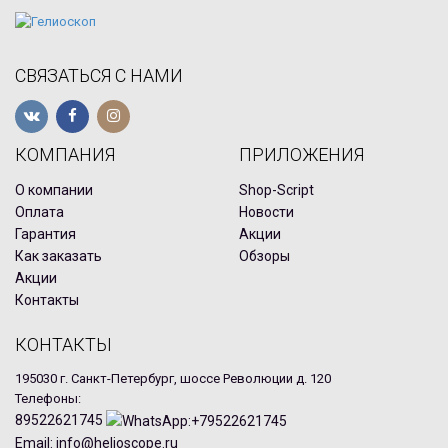
СВЯЗАТЬСЯ С НАМИ
КОМПАНИЯ
ПРИЛОЖЕНИЯ
О компании
Shop-Script
Оплата
Новости
Гарантия
Акции
Как заказать
Обзоры
Акции
Контакты
КОНТАКТЫ
195030 г. Санкт-Петербург, шоссе Революции д. 120
Телефоны:
89522621745
Email: info@helioscope.ru