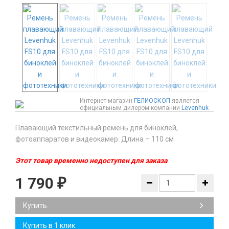
Интернет-магазин
ГЕЛИОСКОП
является
официальным дилером компании
Levenhuk
Плавающий текстильный ремень для биноклей,
фотоаппаратов и видеокамер. Длина – 110 см
Этот товар временно недоступен для заказа
1 790
₽
Купить