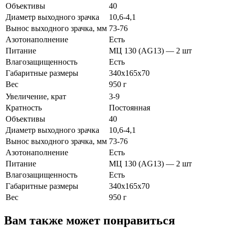
Объективы
40
Диаметр выходного зрачка
10,6-4,1
Вынос выходного зрачка, мм
73-76
Азотонаполнение
Есть
Питание
МЦ 130 (AG13) — 2 шт
Влагозащищенность
Есть
Габаритные размеры
340х165х70
Вес
950 г
Увеличение, крат
3-9
Кратность
Постоянная
Объективы
40
Диаметр выходного зрачка
10,6-4,1
Вынос выходного зрачка, мм
73-76
Азотонаполнение
Есть
Питание
МЦ 130 (AG13) — 2 шт
Влагозащищенность
Есть
Габаритные размеры
340х165х70
Вес
950 г
Вам также может понравиться