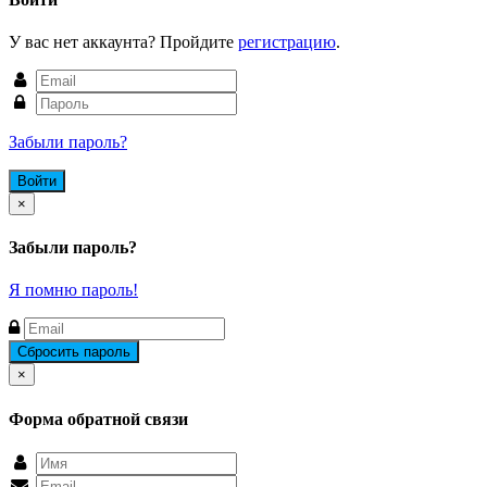
У вас нет аккаунта? Пройдите
регистрацию
.
Забыли пароль?
Close
×
Забыли пароль?
Я помню пароль!
Close
×
Форма обратной связи