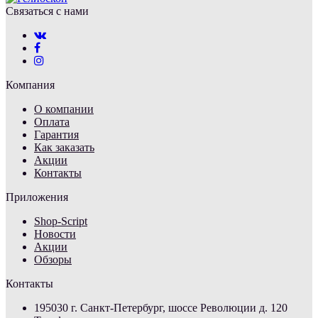
Связаться с нами
Компания
О компании
Оплата
Гарантия
Как заказать
Акции
Контакты
Приложения
Shop-Script
Новости
Акции
Обзоры
Контакты
195030 г. Санкт-Петербург, шоссе Революции д. 120