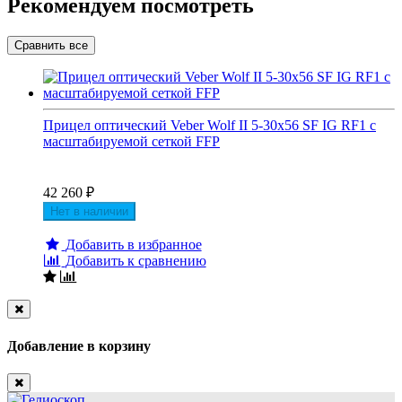
Рекомендуем посмотреть
Прицел оптический Veber Wolf II 5-30x56 SF IG RF1 с
масштабируемой сеткой FFP
42 260
₽
Нет в наличии
Добавить в избранное
Добавить к сравнению
Close
Добавление в корзину
Close