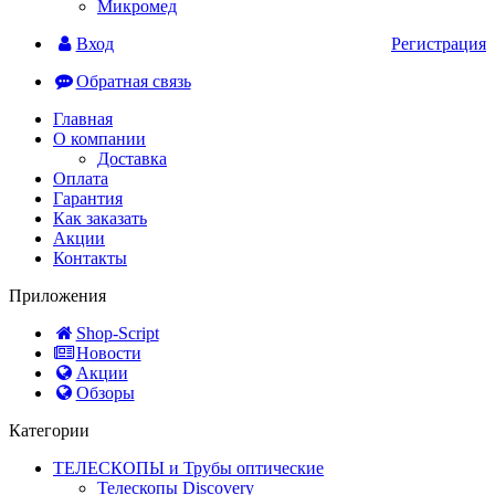
Микромед
Вход
Регистрация
Обратная связь
Главная
О компании
Доставка
Оплата
Гарантия
Как заказать
Акции
Контакты
Приложения
Shop-Script
Новости
Акции
Обзоры
Категории
ТЕЛЕСКОПЫ и Трубы оптические
Телескопы Discovery