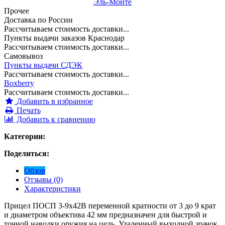
Эль-Монте
Прочее
Доставка по России
Рассчитываем стоимость доставки...
Пункты выдачи заказов Краснодар
Рассчитываем стоимость доставки...
Самовывоз
Пункты выдачи СДЭК
Рассчитываем стоимость доставки...
Boxberry
Рассчитываем стоимость доставки...
Добавить в избранное
Печать
Добавить к сравнению
Категории:
Поделиться:
Обзор
Отзывы (0)
Характеристики
Прицел ПОСП 3-9x42В переменной кратности от 3 до 9 крат
и диаметром объектива 42 мм предназначен для быстрой и
точной наводки оружия на цель. Удаленный выходной зрачок