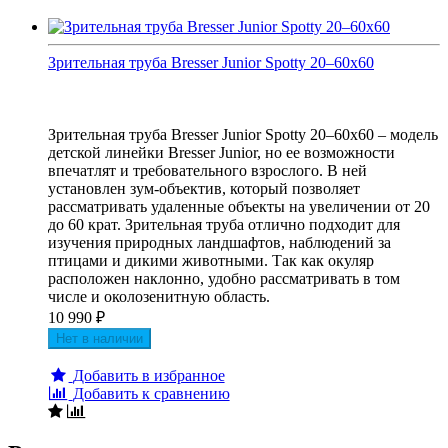
Зрительная труба Bresser Junior Spotty 20–60x60
Зрительная труба Bresser Junior Spotty 20–60x60 – модель
детской линейки Bresser Junior, но ее возможности
впечатлят и требовательного взрослого. В ней
установлен зум-объектив, который позволяет
рассматривать удаленные объекты на увеличении от 20
до 60 крат. Зрительная труба отлично подходит для
изучения природных ландшафтов, наблюдений за
птицами и дикими животными. Так как окуляр
расположен наклонно, удобно рассматривать в том
числе и околозенитную область.
10 990
₽
Нет в наличии
Добавить в избранное
Добавить к сравнению