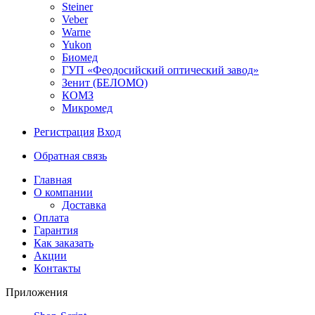
Steiner
Veber
Warne
Yukon
Биомед
ГУП «Феодосийский оптический завод»
Зенит (БЕЛОМО)
КОМЗ
Микромед
Регистрация
Вход
Обратная связь
Главная
О компании
Доставка
Оплата
Гарантия
Как заказать
Акции
Контакты
Приложения