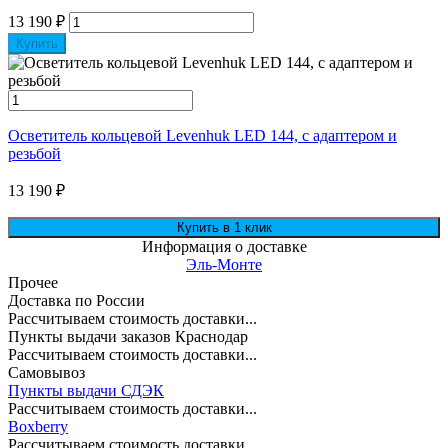
13 190
₽
Купить
Осветитель кольцевой Levenhuk LED 144, с адаптером и
резьбой
13 190
₽
Информация о доставке
Эль-Монте
Прочее
Доставка по России
Рассчитываем стоимость доставки...
Пункты выдачи заказов Краснодар
Рассчитываем стоимость доставки...
Самовывоз
Пункты выдачи СДЭК
Рассчитываем стоимость доставки...
Boxberry
Рассчитываем стоимость доставки...