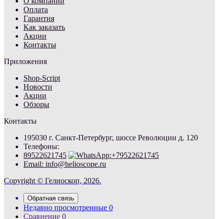
О компании
Оплата
Гарантия
Как заказать
Акции
Контакты
Приложения
Shop-Script
Новости
Акции
Обзоры
Контакты
195030 г. Санкт-Петербург, шоссе Революции д. 120
Телефоны:
89522621745
Email: info@helioscope.ru
Copyright © Гелиоскоп, 2026.
Обратная связь
Недавно просмотренные
0
Сравнение
0