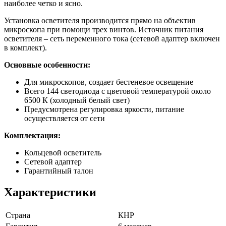
наиболее четко и ясно.
Установка осветителя производится прямо на объектив
микроскопа при помощи трех винтов. Источник питания
осветителя – сеть переменного тока (сетевой адаптер включен
в комплект).
Основные особенности:
Для микроскопов, создает бестеневое освещение
Всего 144 светодиода с цветовой температурой около
6500 К (холодный белый свет)
Предусмотрена регулировка яркости, питание
осуществляется от сети
Комплектация:
Кольцевой осветитель
Сетевой адаптер
Гарантийный талон
Характеристики
Страна
КНР