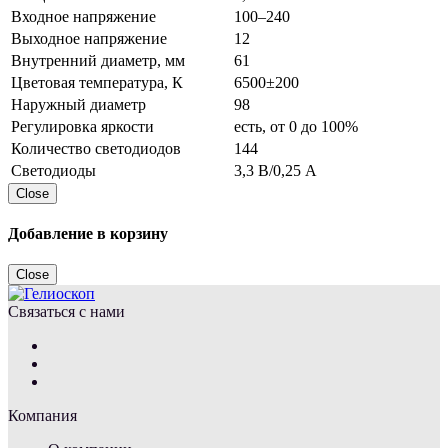
Входное напряжение
100–240
Выходное напряжение
12
Внутренний диаметр, мм
61
Цветовая температура, К
6500±200
Наружный диаметр
98
Регулировка яркости
есть, от 0 до 100%
Количество светодиодов
144
Светодиоды
3,3 В/0,25 А
Close
Добавление в корзину
Close
Связаться с нами
Компания