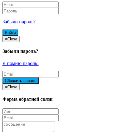
Забыли пароль?
×
Close
Забыли пароль?
Я помню пароль!
×
Close
Форма обратной связи