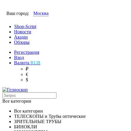
Ваш город:
Москва
Shop-Script
Новости
Акции
Обзоры
Регистрация
Вход
Валюта
RUB
₽
€
$
Все категории
Все категории
ТЕЛЕСКОПЫ и Трубы оптические
ЗРИТЕЛЬНЫЕ ТРУБЫ
БИНОКЛИ