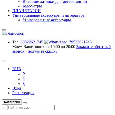
Внешние датчики для метеостанции
Барометры
ПЛАНЕТАРИИ
Универсальные аксессуары и литература
Универсальные аксессуары
Тел:
89522621745
Ждем Ваши звонки с 10:00 до 20:00
Закажите обратный
звонок - получите скидку
RUB
₽
€
$
Вход
Регистрация
Категории