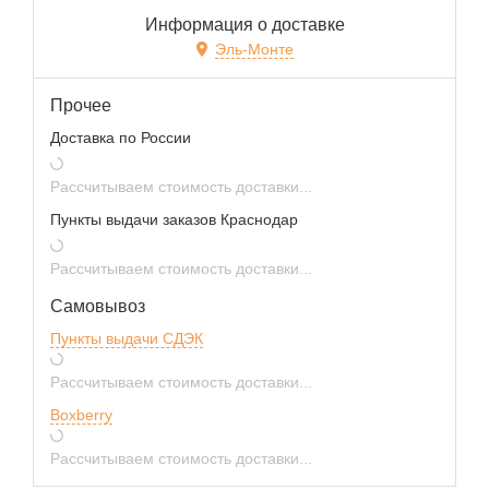
Информация о доставке
Эль-Монте
Прочее
Доставка по России
Рассчитываем стоимость доставки...
Пункты выдачи заказов Краснодар
Рассчитываем стоимость доставки...
Самовывоз
Пункты выдачи СДЭК
Рассчитываем стоимость доставки...
Boxberry
Рассчитываем стоимость доставки...