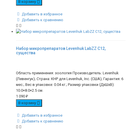
В корзину
Добавить в избранное
Добавить к сравнению
Набор микропрепаратов Levenhuk LabZZ C12,
существа
Область применения: зоология Производитель: Levenhuk
(Левенгук); Страна: КНР для Levenhuk, Inc. (США); Гарантия: 6
мес.; Вес в упаковке: 0.04 кг.; Размер упаковки (ДхШхВ):
10.0×8.0×2.5 см.
1 090
₽
В корзину
Добавить в избранное
Добавить к сравнению