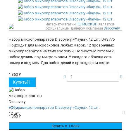
Интернет-магазин
ГЕЛИОСКОП
является
официальным дилером компании
Discovery
Набор микропрепаратов Discovery «Фауна», 12 шт.
ID#3775
Подходит для микроскопов любых марок. 12 прозрачных
микропрепаратов на тему зоологии. Полностью готовы к
наблюдениям под микроскопом. У каждого образца есть
номер и подпись. Для наблюдений в проходящем свете.
1 350
₽
Купить
Набор микропрепаратов Discovery «Фауна», 12 шт.
1 350
₽