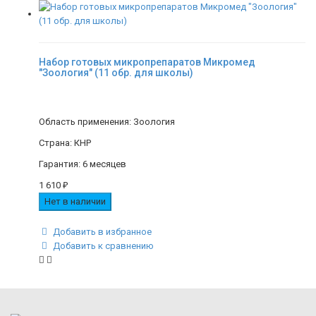
Набор готовых микропрепаратов Микромед
"Зоология" (11 обр. для школы)
Область применения: Зоология
Страна: КНР
Гарантия: 6 месяцев
1 610
₽
Нет в наличии
Добавить в избранное
Добавить к сравнению