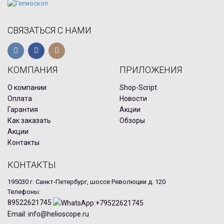
СВЯЗАТЬСЯ С НАМИ
КОМПАНИЯ
ПРИЛОЖЕНИЯ
О компании
Shop-Script
Оплата
Новости
Гарантия
Акции
Как заказать
Обзоры
Акции
Контакты
КОНТАКТЫ
195030 г. Санкт-Петербург, шоссе Революции д. 120
Телефоны:
89522621745
Email: info@helioscope.ru