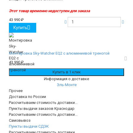
Этот товар временно недоступен для заказа
43 990
₽
Купить
Монтировка Sky-Watcher EQ2 с алюминиевой треногой
43 990
₽
Информация о доставке
Эль-Монте
Прочее
Доставка по России
Рассчитываем стоимость доставки...
Пункты выдачи заказов Краснодар
Рассчитываем стоимость доставки...
Самовывоз
Пункты выдачи СДЭК
Рассчитываем стоимость доставки...