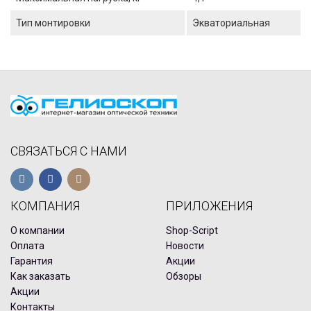
Тип монтировки
Экваториальная
СВЯЗАТЬСЯ С НАМИ
КОМПАНИЯ
ПРИЛОЖЕНИЯ
О компании
Shop-Script
Оплата
Новости
Гарантия
Акции
Как заказать
Обзоры
Акции
Контакты