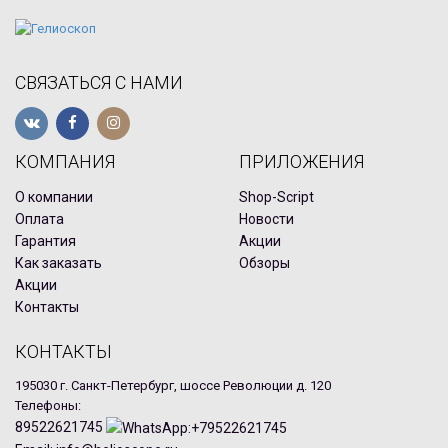
СВЯЗАТЬСЯ С НАМИ
КОМПАНИЯ
ПРИЛОЖЕНИЯ
О компании
Shop-Script
Оплата
Новости
Гарантия
Акции
Как заказать
Обзоры
Акции
Контакты
КОНТАКТЫ
195030 г. Санкт-Петербург, шоссе Революции д. 120
Телефоны:
89522621745