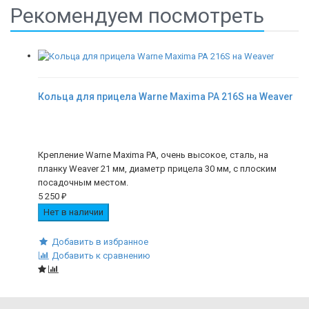
Рекомендуем посмотреть
Кольца для прицела Warne Maxima PA 216S на Weaver
Крепление Warne Maxima PA, очень высокое, сталь, на
планку Weaver 21 мм, диаметр прицела 30 мм, с плоским
посадочным местом.
5 250
₽
Нет в наличии
Добавить в избранное
Добавить к сравнению