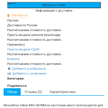
Информация о доставке
Эль-Монте
Прочее
Доставка по России
Рассчитываем стоимость доставки...
Пункты выдачи заказов Краснодар
Рассчитываем стоимость доставки...
Самовывоз
Пункты выдачи СДЭК
Рассчитываем стоимость доставки...
Boxberry
Рассчитываем стоимость доставки...
Добавить в избранное
Добавить к сравнению
Категории:
Поделиться:
Обзор
Отзывы (0)
Характеристики
Моноблок Veber ARG-007NM на ласточкин хвост используется для