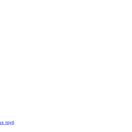
ых труб