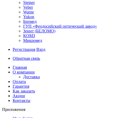
Steiner
Veber
Warne
Yukon
Биомед
ГУП «Феодосийский оптический завод»
Зенит (БЕЛОМО)
КОМЗ
Микромед
Регистрация
Вход
Обратная связь
Главная
О компании
Доставка
Оплата
Гарантия
Как заказать
Акции
Контакты
Приложения