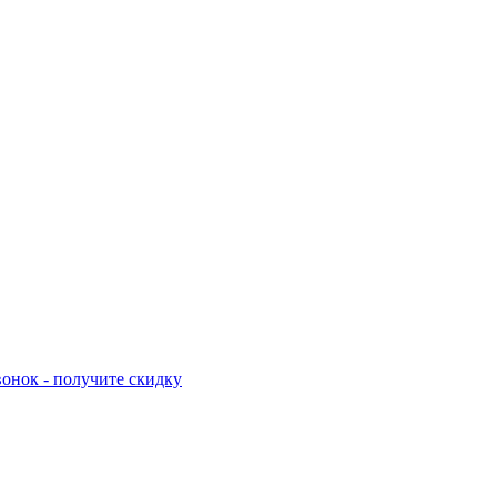
онок - получите скидку