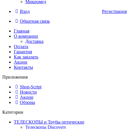
Микромед
Вход
Регистрация
Обратная связь
Главная
О компании
Доставка
Оплата
Гарантия
Как заказать
Акции
Контакты
Приложения
Shop-Script
Новости
Акции
Обзоры
Категории
ТЕЛЕСКОПЫ и Трубы оптические
Телескопы Discovery