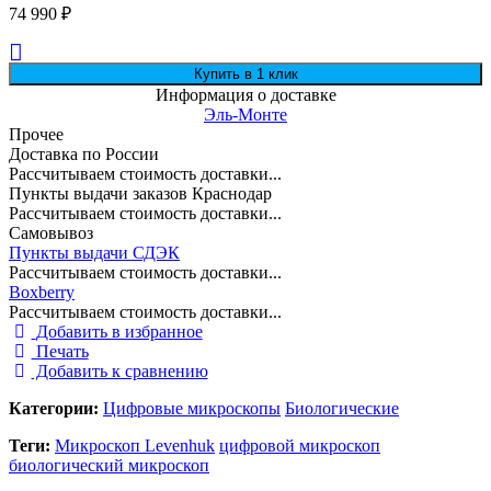
74 990
₽
Информация о доставке
Эль-Монте
Прочее
Доставка по России
Рассчитываем стоимость доставки...
Пункты выдачи заказов Краснодар
Рассчитываем стоимость доставки...
Самовывоз
Пункты выдачи СДЭК
Рассчитываем стоимость доставки...
Boxberry
Рассчитываем стоимость доставки...
Добавить в избранное
Печать
Добавить к сравнению
Категории:
Цифровые микроскопы
Биологические
Теги:
Микроскоп Levenhuk
цифровой микроскоп
биологический микроскоп