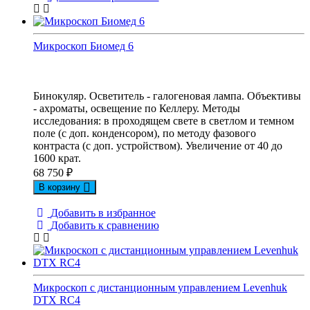
Микpоскоп Биомед 6
Бинокуляр. Осветитель - галогеновая лампа. Объективы
- ахроматы, освещение по Келлеру. Методы
исследования: в проходящем свете в светлом и темном
поле (с доп. конденсором), по методу фазового
контраста (с доп. устройством). Увеличение от 40 до
1600 крат.
68 750
₽
В корзину
Добавить в избранное
Добавить к сравнению
Микроскоп с дистанционным управлением Levenhuk
DTX RC4