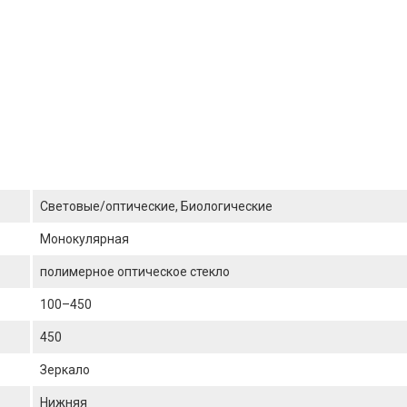
Световые/оптические, Биологические
Монокулярная
полимерное оптическое стекло
100–450
450
Зеркало
Нижняя