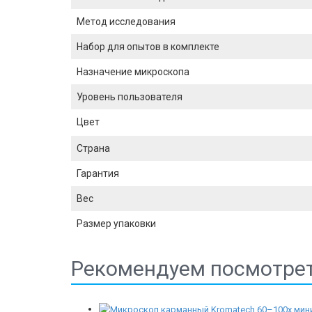
Метод исследования
Набор для опытов в комплекте
Назначение микроскопа
Уровень пользователя
Цвет
Страна
Гарантия
Вес
Размер упаковки
Рекомендуем посмотре