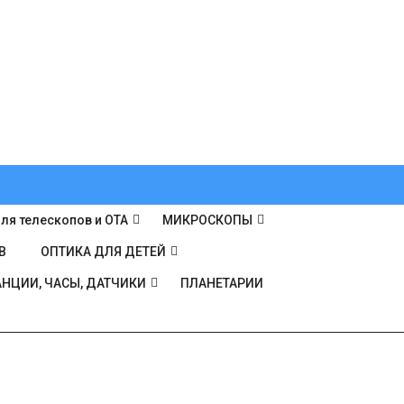
ля телескопов и ОТА
МИКРОСКОПЫ
В
ОПТИКА ДЛЯ ДЕТЕЙ
НЦИИ, ЧАСЫ, ДАТЧИКИ
ПЛАНЕТАРИИ