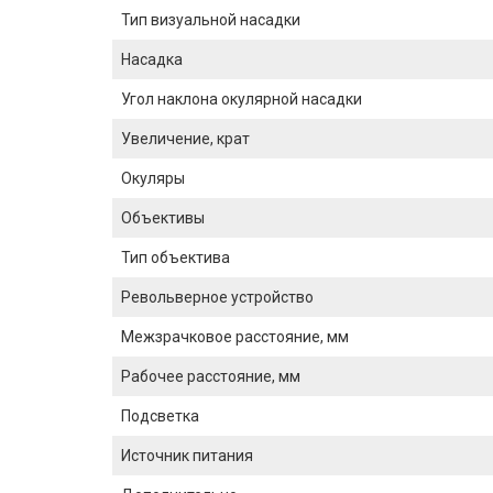
Тип визуальной насадки
Насадка
Угол наклона окулярной насадки
Увеличение, крат
Окуляры
Объективы
Тип объектива
Револьверное устройство
Межзрачковое расстояние, мм
Рабочее расстояние, мм
Подсветка
Источник питания