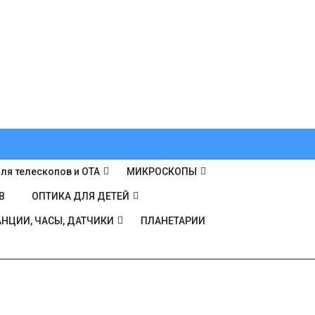
ля телескопов и ОТА
МИКРОСКОПЫ
В
ОПТИКА ДЛЯ ДЕТЕЙ
НЦИИ, ЧАСЫ, ДАТЧИКИ
ПЛАНЕТАРИИ