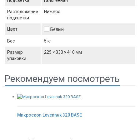
Подсветка
Галогенная
Расположение
Нижняя
подсветки
Цвет
Белый
Вес
5 кг
Размер
225 × 330 × 410 мм
упаковки
Рекомендуем посмотреть
Микроскоп Levenhuk 320 BASE