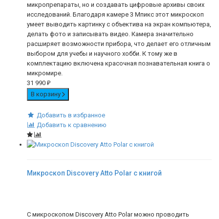
микропрепараты, но и создавать цифровые архивы своих
исследований. Благодаря камере 3 Мпикс этот микроскоп
умеет выводить картинку с объектива на экран компьютера,
делать фото и записывать видео. Камера значительно
расширяет возможности прибора, что делает его отличным
выбором для учебы и научного хобби. К тому же в
комплектацию включена красочная познавательная книга о
микромире.
31 990
₽
В корзину
Добавить в избранное
Добавить к сравнению
Микроскоп Discovery Atto Polar с книгой
С микроскопом Discovery Atto Polar можно проводить