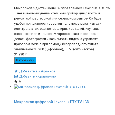
Микроскоп с дистанционным управлением Levenhuk DTX RC2
– незаменимый увеличительный прибор для работы в
ремонтной мастерской или сервисном центре. Он будет
удобен при диагностировании поломок в механизмах и
электроплатах, оценке ювелирных изделий, изучении
сварных швов и припоя. Микроскоп также позволяет
делать фотографии и записывать видео, а управлять
прибором можно при помощи беспроводного пульта.
Увеличение: 3–200 (цифровое), 3–50 (оптическое).
31 990
₽
В корзину
Добавить в избранное
Добавить к сравнению
Микроскоп цифровой Levenhuk DTX TV LCD