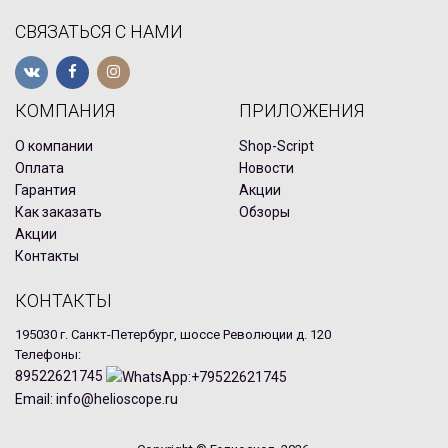
СВЯЗАТЬСЯ С НАМИ
КОМПАНИЯ
ПРИЛОЖЕНИЯ
О компании
Shop-Script
Оплата
Новости
Гарантия
Акции
Как заказать
Обзоры
Акции
Контакты
КОНТАКТЫ
195030 г. Санкт-Петербург, шоссе Революции д. 120
Телефоны:
89522621745
Email: info@helioscope.ru