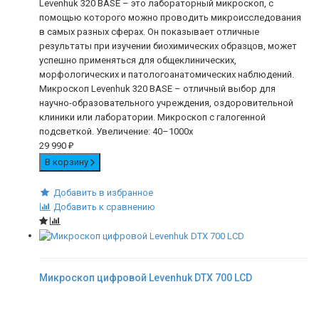
Levenhuk 320 BASE – это лабораторный микроскоп, с
помощью которого можно проводить микроисследования
в самых разных сферах. Он показывает отличные
результаты при изучении биохимических образцов, может
успешно применяться для общеклинических,
морфологических и патологоанатомических наблюдений.
Микроскоп Levenhuk 320 BASE – отличный выбор для
научно-образовательного учреждения, оздоровительной
клиники или лаборатории. Микроскоп с галогенной
подсветкой. Увеличение: 40–1000х
29 990
₽
В корзину
Добавить в избранное
Добавить к сравнению
Микроскоп цифровой Levenhuk DTX 700 LCD