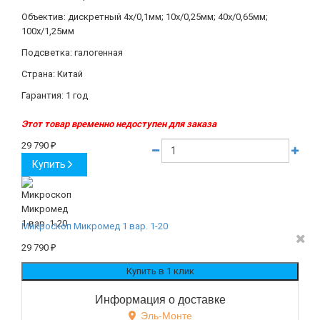
Объектив: дискретный 4x/0,1мм; 10x/0,25мм; 40x/0,65мм;
100x/1,25мм
Подсветка: галогенная
Страна: Китай
Гарантия: 1 год
Этот товар временно недоступен для заказа
29 790
₽
Купить
Микроскоп Микромед 1 вар. 1-20
29 790
₽
Информация о доставке
Эль-Монте