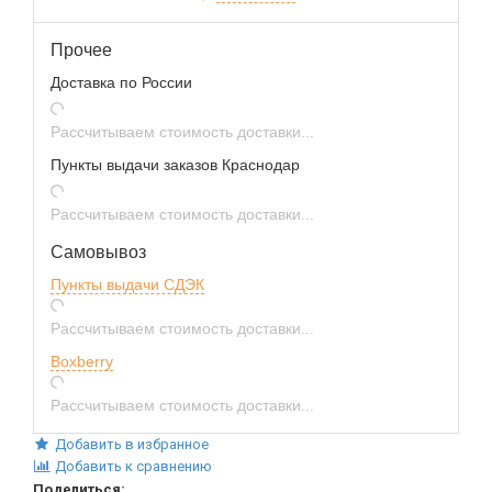
Прочее
Доставка по России
Рассчитываем стоимость доставки...
Пункты выдачи заказов Краснодар
Рассчитываем стоимость доставки...
Самовывоз
Пункты выдачи СДЭК
Рассчитываем стоимость доставки...
Boxberry
Рассчитываем стоимость доставки...
Добавить в избранное
Добавить к сравнению
Поделиться: