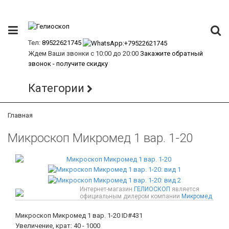
Тел:
89522621745
Ждем Ваши звонки с 10:00 до 20:00
Закажите обратный
звонок - получите скидку
Категории
Главная
Микроскоп Микромед 1 вар. 1-20
Интернет-магазин
ГЕЛИОСКОП
является
официальным дилером компании
Микромед
Микроскоп Микромед 1 вар. 1-20
ID#431
Увеличение, крат: 40 - 1000