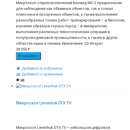
Микроскоп стереоскопический Биомед МС-2 предназначен
для наблюдения как объемных объектов, так и тонких
пленочных и прозрачных объектов, а также выполнения
разнообразных тонких работ: препарирования – в биологии,
изучения образцов горных пород – в минералогии,
выполнения различных технологических операций в
полупроводниковой промышленности, а также в других
областях науки и техники.Увеличение: 20-40 крат.
28 050
₽
В корзину
Добавить в избранное
Добавить к сравнению
Микроскоп Levenhuk DTX TV
Микроскоп Levenhuk DTX TV – небольшой цифровой