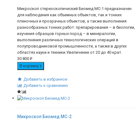
Микроскоп стереоскопический Биомед МС-1 предназначен
для наблюдения как объемных объектов, так и тонких
пленочных и прозрачных объектов, а также выполнения
разнообразных тонких работ: препарирования – в биологии,
изучения образцов горных пород – в минералогии,
выполнения различных технологических операций в
полупроводниковой промышленности, а также в других
областях науки и техники.Увеличение от 20 до 40 крат.
30 800
₽
В корзину
Добавить в избранное
Добавить к сравнению
Микроскоп Биомед МС-2