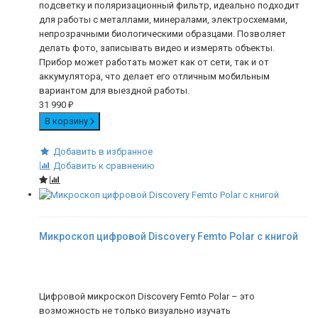
подсветку и поляризационный фильтр, идеально подходит
для работы с металлами, минералами, электросхемами,
непрозрачными биологическими образцами. Позволяет
делать фото, записывать видео и измерять объекты.
Прибор может работать может как от сети, так и от
аккумулятора, что делает его отличным мобильным
вариантом для выездной работы.
31 990
₽
В корзину
Добавить в избранное
Добавить к сравнению
Микроскоп цифровой Discovery Femto Polar с книгой
Цифровой микроскоп Discovery Femto Polar – это
возможность не только визуально изучать