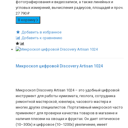
фотографирования и видеозаписи, а также линейных и
угловых измерений, вычисления радиусов, площадей и проч.
27 790
₽
В корзину
Добавить в избранное
Добавить к сравнению
Микроскоп цифровой Discovery Artisan 1024
Микроскоп Discovery Artisan 1024 – это удобный цифровой
инструмент для работы нумизмата, геолога, сотрудника
ремонтной мастерской, ювелира, часового мастера и
многих других специалистов. Портативный микроскоп часто
применяют для проверки качества товаров в магазине и
наличия плесени на овощах и фруктах. Он дает оптическое
(10–300х) и цифровое (10–1200х) увеличение, имеет