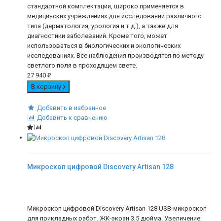
стандартной комплектации, широко применяется в
медицинских учреждениях для исследований различного
типа (дерматология, урология и т.д.), а также для
диагностики заболеваний. Кроме того, может
использоваться в биологических и экологических
исследованиях. Все наблюдения производятся по методу
светлого поля в проходящем свете.
27 940
₽
В корзину
Добавить в избранное
Добавить к сравнению
Микроскоп цифровой Discovery Artisan 128
Микроскоп цифровой Discovery Artisan 128 USB-микроскоп
для прикладных работ. ЖК-экран 3,5 дюйма. Увеличение: