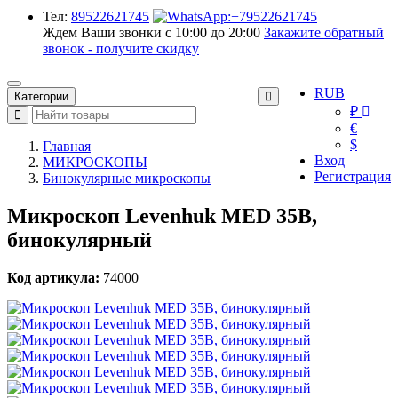
Тел:
89522621745
Ждем Ваши звонки с 10:00 до 20:00
Закажите обратный
звонок - получите скидку
RUB
Категории
₽
€
$
Главная
Вход
МИКРОСКОПЫ
Регистрация
Бинокулярные микроскопы
Микроскоп Levenhuk MED 35B,
бинокулярный
Код артикула:
74000