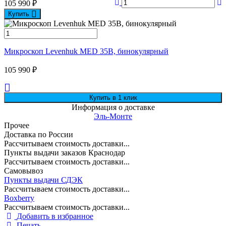
105 990
₽
Купить
Микроскоп Levenhuk MED 35B, бинокулярный
105 990
₽
Информация о доставке
Эль-Монте
Прочее
Доставка по России
Рассчитываем стоимость доставки...
Пункты выдачи заказов Краснодар
Рассчитываем стоимость доставки...
Самовывоз
Пункты выдачи СДЭК
Рассчитываем стоимость доставки...
Boxberry
Рассчитываем стоимость доставки...
Добавить в избранное
Печать