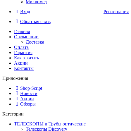
Микромед
Вход
Регистрация
Обратная связь
Главная
О компании
Доставка
Оплата
Гарантия
Как заказать
Акции
Контакты
Приложения
Shop-Script
Новости
Акции
Обзоры
Категории
ТЕЛЕСКОПЫ и Трубы оптические
Телескопы Discovery