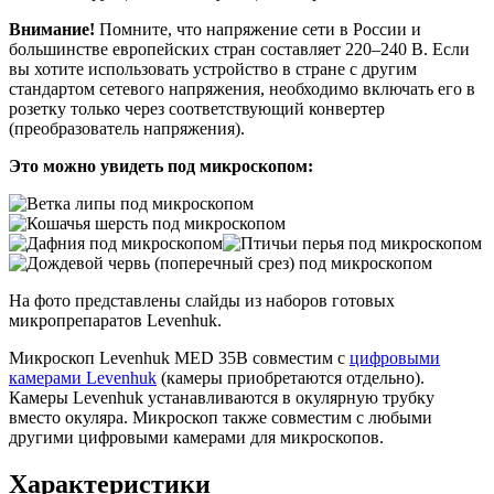
Внимание!
Помните, что напряжение сети в России и
большинстве европейских стран составляет 220–240 В. Если
вы хотите использовать устройство в стране с другим
стандартом сетевого напряжения, необходимо включать его в
розетку только через соответствующий конвертер
(преобразователь напряжения).
Это можно увидеть под микроскопом:
На фото представлены слайды из наборов готовых
микропрепаратов Levenhuk.
Микроскоп Levenhuk MED 35B совместим с
цифровыми
камерами Levenhuk
(камеры приобретаются отдельно).
Камеры Levenhuk устанавливаются в окулярную трубку
вместо окуляра. Микроскоп также совместим с любыми
другими цифровыми камерами для микроскопов.
Характеристики