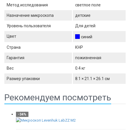
Метод исследования
светлое поле
Назначение микроскопа
детские
Уровень пользователя
Для детей
Цвет
синий
Страна
КНР
Гарантия
пожизненная
Вес
0.4 кг
Размер упаковки
8.1 × 21.1 × 26.1 см
Рекомендуем посмотреть
-34%