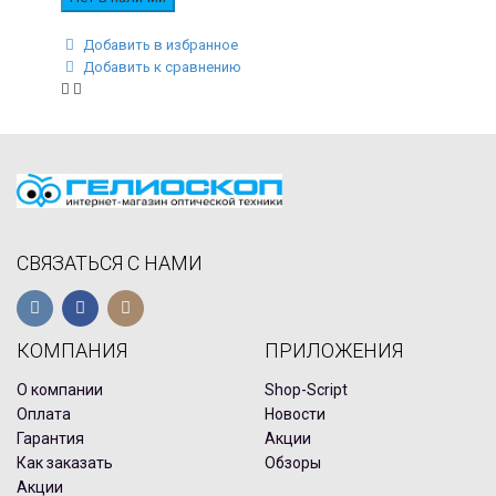
Добавить в избранное
Добавить к сравнению
СВЯЗАТЬСЯ С НАМИ
КОМПАНИЯ
ПРИЛОЖЕНИЯ
О компании
Shop-Script
Оплата
Новости
Гарантия
Акции
Как заказать
Обзоры
Акции