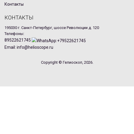
Контакты
КОНТАКТЫ
195030 г. Санкт-Петербург, шоссе Революции д. 120
Телефоны:
89522621745
Email: info@helioscope.ru
Copyright © Гелиоскоп, 2026.