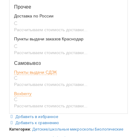
Прочее
Доставка по России
Рассчитываем стоимость доставки...
Пункты выдачи заказов Краснодар
Рассчитываем стоимость доставки...
Самовывоз
Пункты выдачи СДЭК
Рассчитываем стоимость доставки...
Boxberry
Рассчитываем стоимость доставки...
Добавить в избранное
Добавить к сравнению
Категории:
Детские/школьные микроскопы
Биологические