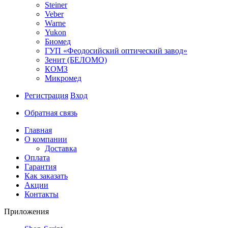
Steiner
Veber
Warne
Yukon
Биомед
ГУП «Феодосийский оптический завод»
Зенит (БЕЛОМО)
КОМЗ
Микромед
Регистрация
Вход
Обратная связь
Главная
О компании
Доставка
Оплата
Гарантия
Как заказать
Акции
Контакты
Приложения