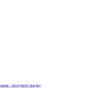
онок - получите скидку