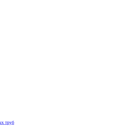
ых труб