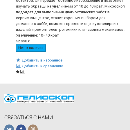
объектов. Он передает объемное изображение и позволяет
изучать образцы на увеличении от 10 до 40 крат. Микроскоп
подойдет для выполнения диагностических работ в
сервисном центре, станет хорошим выбором для
домашнего хобби, поможет провести оценку ювелирных
изделий и ремонт электротехники или часовых механизмов.
Увеличение: 10–40 крат
52 990
₽
Нет в наличии
Добавить в избранное
Добавить к сравнению
СВЯЗАТЬСЯ С НАМИ