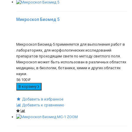
Микpоскоп Биомед 5
Микроскоп Биомед-5 применяется для выполнения работ в
лабораториях, для морфологических исследований
препаратов проходящем свете по методу светлого поля.
Микроскоп может быть использован в различных областях
медицины, в биологии, ботанике, химии и других областях
науки.
56 100
₽
В корзину
Добавить в избранное
Добавить к сравнению