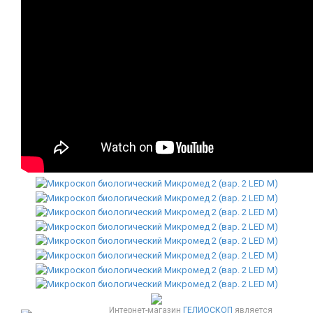
Интернет-магазин
ГЕЛИОСКОП
является