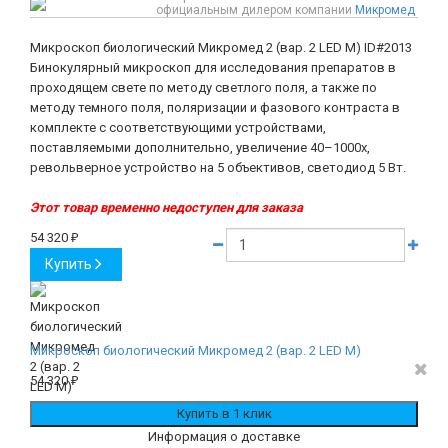
официальным дилером компании
Микромед
Микроскоп биологический Микромед 2 (вар. 2 LED М)
ID#2013
Бинокулярный микроскоп для исследования препаратов в
проходящем свете по методу светлого поля, а также по
методу темного поля, поляризации и фазового контраста в
комплекте с соответствующими устройствами,
поставляемыми дополнительно, увеличение 40–1000х,
револьверное устройство на 5 объективов, светодиод 5 Вт.
Этот товар временно недоступен для заказа
54 320
₽
Купить
Микроскоп биологический Микромед 2 (вар. 2 LED М)
54 320
₽
Информация о доставке