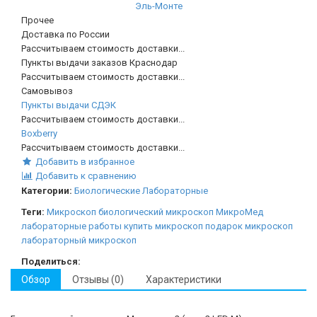
Эль-Монте
Прочее
Доставка по России
Рассчитываем стоимость доставки...
Пункты выдачи заказов Краснодар
Рассчитываем стоимость доставки...
Самовывоз
Пункты выдачи СДЭК
Рассчитываем стоимость доставки...
Boxberry
Рассчитываем стоимость доставки...
Добавить в избранное
Добавить к сравнению
Категории:
Биологические
Лабораторные
Теги:
Микроскоп
биологический микроскоп
МикроМед
лабораторные работы
купить микроскоп
подарок микроскоп
лабораторный микроскоп
Поделиться:
Обзор
Отзывы (0)
Характеристики