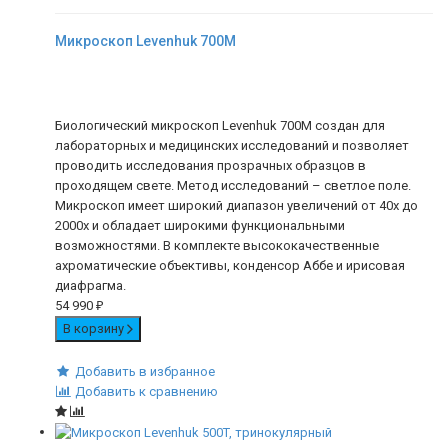
Микроскоп Levenhuk 700M
Биологический микроскоп Levenhuk 700M создан для
лабораторных и медицинских исследований и позволяет
проводить исследования прозрачных образцов в
проходящем свете. Метод исследований – светлое поле.
Микроскоп имеет широкий диапазон увеличений от 40х до
2000х и обладает широкими функциональными
возможностями. В комплекте высококачественные
ахроматические объективы, конденсор Аббе и ирисовая
диафрагма.
54 990
₽
В корзину
Добавить в избранное
Добавить к сравнению