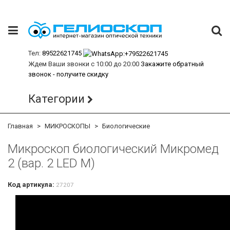
Тел:
89522621745
Ждем Ваши звонки с 10:00 до 20:00
Закажите обратный
звонок - получите скидку
Категории
Главная
МИКРОСКОПЫ
Биологические
Микроскоп биологический Микромед
2 (вар. 2 LED М)
Код артикула:
27207