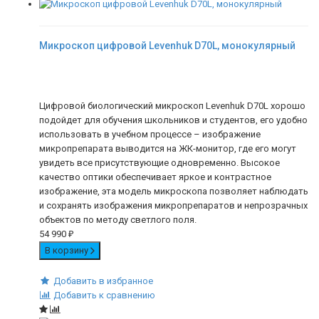
Микроскоп цифровой Levenhuk D70L, монокулярный
Цифровой биологический микроскоп Levenhuk D70L хорошо
подойдет для обучения школьников и студентов, его удобно
использовать в учебном процессе – изображение
микропрепарата выводится на ЖК-монитор, где его могут
увидеть все присутствующие одновременно. Высокое
качество оптики обеспечивает яркое и контрастное
изображение, эта модель микроскопа позволяет наблюдать
и сохранять изображения микропрепаратов и непрозрачных
объектов по методу светлого поля.
54 990
₽
В корзину
Добавить в избранное
Добавить к сравнению