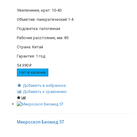
Увеличение, крат: 10-40
Объектив: панкратический 1-4
Подсветка: галогенная
Рабочее расстояние, мм: 85
Страна: Китай
Гарантия: 1 год
54 390
₽
Нет в наличии
Добавить в избранное
Добавить к сравнению
Микpоскоп Биомед 5Т