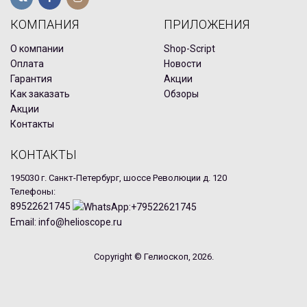
КОМПАНИЯ
ПРИЛОЖЕНИЯ
О компании
Shop-Script
Оплата
Новости
Гарантия
Акции
Как заказать
Обзоры
Акции
Контакты
КОНТАКТЫ
195030 г. Санкт-Петербург, шоссе Революции д. 120
Телефоны:
89522621745
Email: info@helioscope.ru
Copyright © Гелиоскоп, 2026.