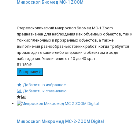
Микроскоп Биомед МС-1 ZOOM
Стереоскопический микроскоп Биомед МС-1 Zoom
предназначен для наблюдения как объемных объектов, так и
тонких пленочных и прозрачных объектов, а также
выполнения разнообразных тонких работ, когда требуется
производить какие-либо операции с объектом в ходе
наблюдения. Увеличение от 10 до 40 крат.
51 150
₽
В корзину
Добавить в избранное
Добавить к сравнению
Микроскоп Микромед МС-2-ZOOM Digital