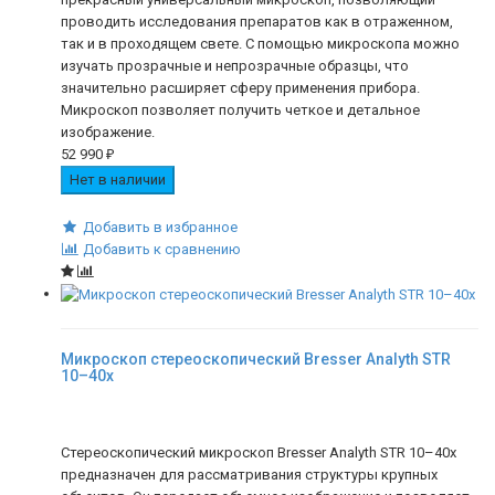
проводить исследования препаратов как в отраженном,
так и в проходящем свете. С помощью микроскопа можно
изучать прозрачные и непрозрачные образцы, что
значительно расширяет сферу применения прибора.
Микроскоп позволяет получить четкое и детальное
изображение.
52 990
₽
Нет в наличии
Добавить в избранное
Добавить к сравнению
Микроскоп стереоскопический Bresser Analyth STR
10–40x
Стереоскопический микроскоп Bresser Analyth STR 10–40x
предназначен для рассматривания структуры крупных