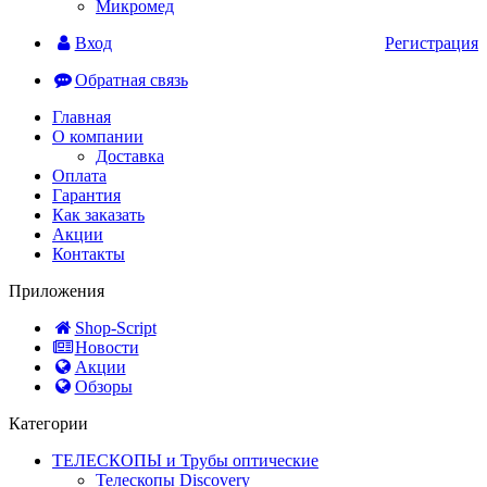
Микромед
Вход
Регистрация
Обратная связь
Главная
О компании
Доставка
Оплата
Гарантия
Как заказать
Акции
Контакты
Приложения
Shop-Script
Новости
Акции
Обзоры
Категории
ТЕЛЕСКОПЫ и Трубы оптические
Телескопы Discovery