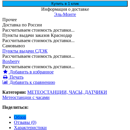
Информация о доставке
Эль-Монте
Прочее
Доставка по России
Рассчитываем стоимость доставки...
Пункты выдачи заказов Краснодар
Рассчитываем стоимость доставки...
Самовывоз
Пункты выдачи СДЭК
Рассчитываем стоимость доставки...
Boxberry
Рассчитываем стоимость доставки...
Добавить в избранное
Печать
Добавить к сравнению
Категории:
МЕТЕОСТАНЦИИ, ЧАСЫ, ДАТЧИКИ
Метеостанции с часами
Поделиться:
Обзор
Отзывы (0)
Характеристики