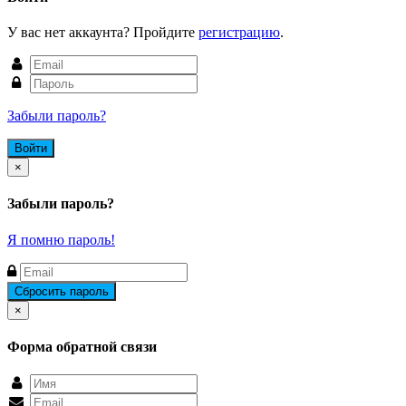
У вас нет аккаунта? Пройдите
регистрацию
.
Забыли пароль?
Close
×
Забыли пароль?
Я помню пароль!
Close
×
Форма обратной связи