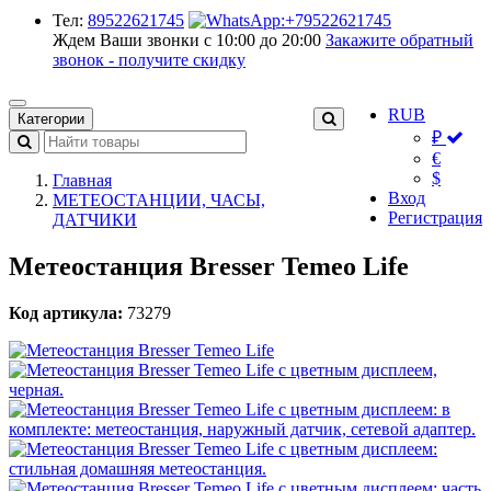
Тел:
89522621745
Ждем Ваши звонки с 10:00 до 20:00
Закажите обратный
звонок - получите скидку
RUB
Категории
₽
€
$
Главная
Вход
МЕТЕОСТАНЦИИ, ЧАСЫ,
Регистрация
ДАТЧИКИ
Метеостанция Bresser Temeo Life
Код артикула:
73279