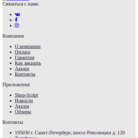
Связаться с нами
Компания
О компании
Оплата
Гарантия
Как заказать
Акции
Контакты
Приложения
Shop-Script
Новости
Акции
Обзоры
Контакты
195030 г. Санкт-Петербург, шоссе Революции д. 120