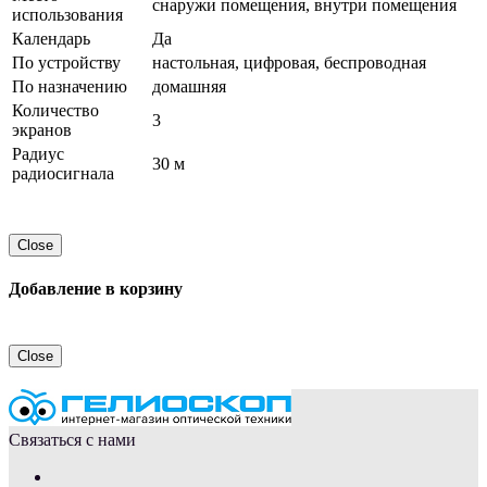
снаружи помещения, внутри помещения
использования
Календарь
Да
По устройству
настольная, цифровая, беспроводная
По назначению
домашняя
Количество
3
экранов
Радиус
30 м
радиосигнала
Close
Добавление в корзину
Close
Связаться с нами