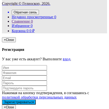
Copyright © Гелиоскоп, 2026.
Обратная связь
Недавно просмотренные
0
Сравнение
0
Избранное
0
Корзина
0
0
₽
×
Close
Регистрация
У вас уже есть аккаунт? Выполните
вход
.
Нажимая на кнопку подтверждения, я соглашаюсь с
политикой обработки персональных данных
×
Close