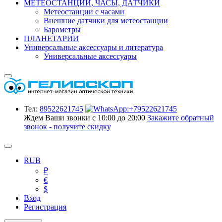
МЕТЕОСТАНЦИИ, ЧАСЫ, ДАТЧИКИ
Метеостанции с часами
Внешние датчики для метеостанции
Барометры
ПЛАНЕТАРИИ
Универсальные аксессуары и литература
Универсальные аксессуары
Тел:
89522621745
Ждем Ваши звонки с 10:00 до 20:00
Закажите обратный
звонок - получите скидку
RUB
₽
€
$
Вход
Регистрация