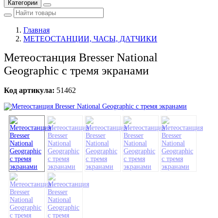
Категории
Главная
МЕТЕОСТАНЦИИ, ЧАСЫ, ДАТЧИКИ
Метеостанция Bresser National
Geographic с тремя экранами
Код артикула:
51462