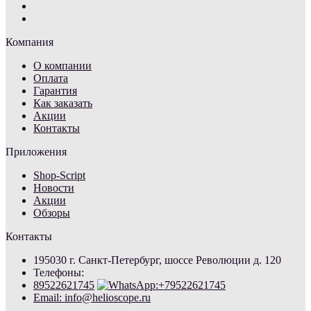
Компания
О компании
Оплата
Гарантия
Как заказать
Акции
Контакты
Приложения
Shop-Script
Новости
Акции
Обзоры
Контакты
195030 г. Санкт-Петербург, шоссе Революции д. 120
Телефоны:
89522621745
Email: info@helioscope.ru