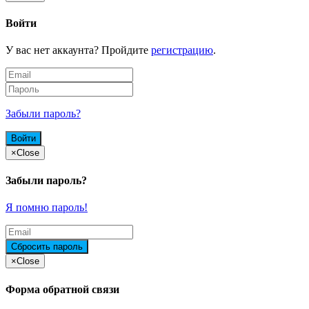
Войти
У вас нет аккаунта? Пройдите
регистрацию
.
Забыли пароль?
×
Close
Забыли пароль?
Я помню пароль!
×
Close
Форма обратной связи