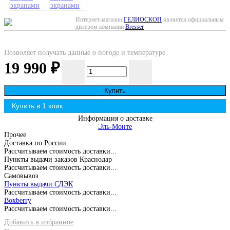
Интернет-магазин
ГЕЛИОСКОП
является официальным
дилером компании
Bresser
Позволяет получать данные о погоде и температуре
19 990
₽
Купить
Информация о доставке
Эль-Монте
Прочее
Доставка по России
Рассчитываем стоимость доставки...
Пункты выдачи заказов Краснодар
Рассчитываем стоимость доставки...
Самовывоз
Пункты выдачи СДЭК
Рассчитываем стоимость доставки...
Boxberry
Рассчитываем стоимость доставки...
Добавить в избранное