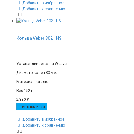
Добавить в избранное
Добавить к сравнению
Кольца Veber 3021 HS
Устанавливается на Weaver;
Диаметр колец 30 мм;
Материал: сталь;
Вес 152 г.
2 330
₽
Нет в наличии
Добавить в избранное
Добавить к сравнению