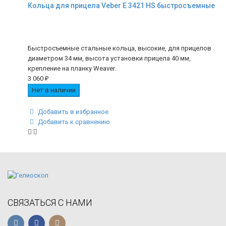
Кольца для прицела Veber E 3421 HS быстросъемные
Быстросъемные стальные кольца, высокие, для прицелов
диаметром 34 мм, высота установки прицела 40 мм,
крепление на планку Weaver.
3 060
₽
Нет в наличии
Добавить в избранное
Добавить к сравнению
СВЯЗАТЬСЯ С НАМИ