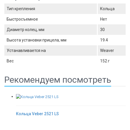
Тип крепления
Кольца
Быстросъемное
Нет
Диаметр колец, мм
30
Высота установки прицела, мм
19.4
Устанавливается на
Weaver
Вес
152 г
Рекомендуем посмотреть
Кольца Veber 2521 LS