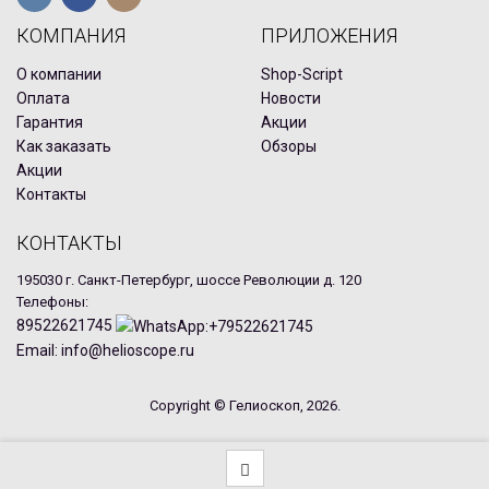
КОМПАНИЯ
ПРИЛОЖЕНИЯ
О компании
Shop-Script
Оплата
Новости
Гарантия
Акции
Как заказать
Обзоры
Акции
Контакты
КОНТАКТЫ
195030 г. Санкт-Петербург, шоссе Революции д. 120
Телефоны:
89522621745
Email: info@helioscope.ru
Copyright © Гелиоскоп, 2026.