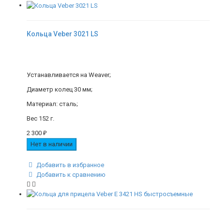
Кольца Veber 3021 LS
Устанавливается на Weaver;
Диаметр колец 30 мм;
Материал: сталь;
Вес 152 г.
2 300
₽
Нет в наличии
Добавить в избранное
Добавить к сравнению