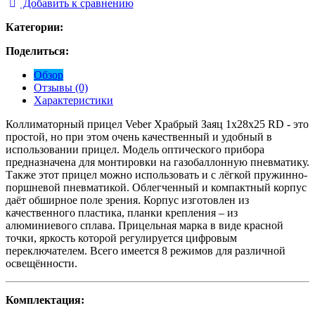
Добавить к сравнению
Категории:
Поделиться:
Обзор
Отзывы (0)
Характеристики
Коллиматорный прицел Veber Храбрый Заяц 1x28x25 RD - это
простой, но при этом очень качественный и удобный в
использовании прицел. Модель оптического прибора
предназначена для монтировки на газобаллонную пневматику.
Также этот прицел можно использовать и с лёгкой пружинно-
поршневой пневматикой. Облегченный и компактный корпус
даёт обширное поле зрения. Корпус изготовлен из
качественного пластика, планки крепления – из
алюминиевого сплава. Прицельная марка в виде красной
точки, яркость которой регулируется цифровым
переключателем. Всего имеется 8 режимов для различной
освещённости.
Комплектация: