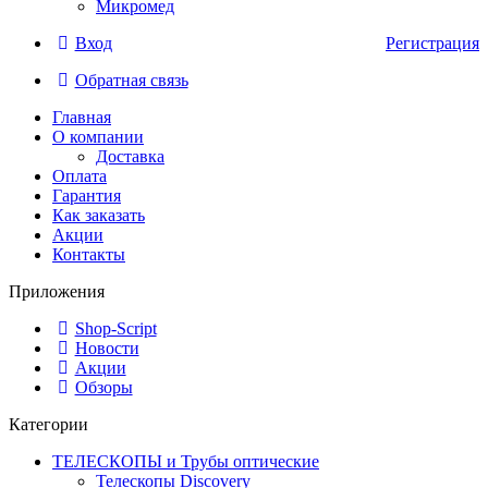
Микромед
Вход
Регистрация
Обратная связь
Главная
О компании
Доставка
Оплата
Гарантия
Как заказать
Акции
Контакты
Приложения
Shop-Script
Новости
Акции
Обзоры
Категории
ТЕЛЕСКОПЫ и Трубы оптические
Телескопы Discovery