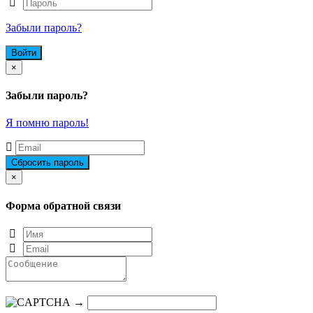
Забыли пароль?
Close
×
Забыли пароль?
Я помню пароль!
Close
×
Форма обратной связи
→