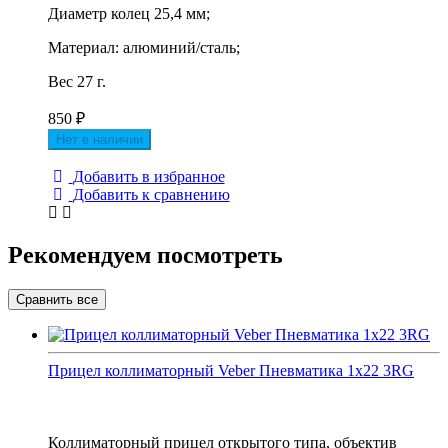
Диаметр колец 25,4 мм;
Материал: алюминий/сталь;
Вес 27 г.
850
₽
Нет в наличии
Добавить в избранное
Добавить к сравнению
Рекомендуем посмотреть
Прицел коллиматорный Veber Пневматика 1x22 3RG
Коллиматорный прицел открытого типа, объектив