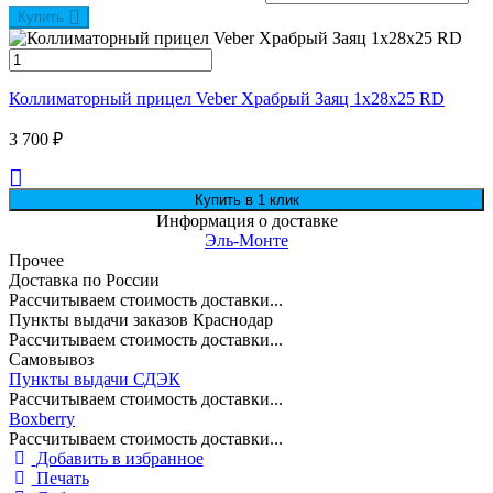
Купить
Коллиматорный прицел Veber Храбрый Заяц 1x28x25 RD
3 700
₽
Информация о доставке
Эль-Монте
Прочее
Доставка по России
Рассчитываем стоимость доставки...
Пункты выдачи заказов Краснодар
Рассчитываем стоимость доставки...
Самовывоз
Пункты выдачи СДЭК
Рассчитываем стоимость доставки...
Boxberry
Рассчитываем стоимость доставки...
Добавить в избранное
Печать