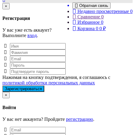
Обратная связь
Close
×
Недавно просмотренные
0
Сравнение
0
Регистрация
Избранное
0
Корзина
0
0
₽
У вас уже есть аккаунт?
Выполните
вход
.
Нажимая на кнопку подтверждения, я соглашаюсь с
политикой обработки персональных данных
Close
×
Войти
У вас нет аккаунта? Пройдите
регистрацию
.