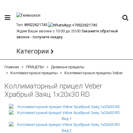
Тел:
89522621745
Ждем Ваши звонки с 10:00 до 20:00
Закажите обратный
звонок - получите скидку
Категории
Главная
ПРИЦЕЛЫ
Дневные прицелы
Коллиматорные прицелы
Коллиматорные прицелы Veber
Коллиматорный прицел Veber
Храбрый Заяц 1x20x30 RD