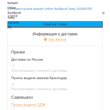
Коллиматорный прицел Veber Храбрый Заяц 1x20x30 RD
1 020
₽
Информация о доставке
Эль-Монте
Прочее
Доставка по России
Рассчитываем стоимость доставки...
Пункты выдачи заказов Краснодар
Рассчитываем стоимость доставки...
Самовывоз
Пункты выдачи СДЭК