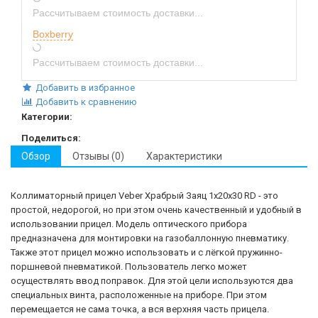
Рассчитываем стоимость доставки...
Boxberry
Рассчитываем стоимость доставки...
Добавить в избранное
Добавить к сравнению
Категории:
Поделиться:
Обзор
Отзывы (0)
Характеристики
Коллиматорный прицел Veber Храбрый Заяц 1x20x30 RD - это
простой, недорогой, но при этом очень качественный и удобный в
использовании прицел. Модель оптического прибора
предназначена для монтировки на газобаллонную пневматику.
Также этот прицел можно использовать и с лёгкой пружинно-
поршневой пневматикой. Пользователь легко может
осуществлять ввод поправок. Для этой цели используются два
специальных винта, расположенные на приборе. При этом
перемещается не сама точка, а вся верхняя часть прицела.