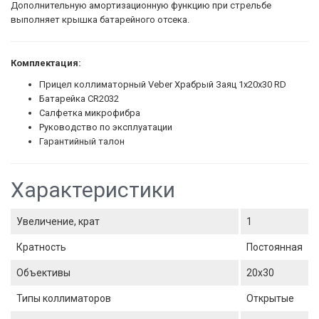
Дополнительную амортизационную функцию при стрельбе
выполняет крышка батарейного отсека.
Комплектация:
Прицел коллиматорный Veber Храбрый Заяц 1x20x30 RD
Батарейка CR2032
Салфетка микрофибра
Руководство по эксплуатации
Гарантийный талон
Характеристики
Увеличение, крат
1
Кратность
Постоянная
Объективы
20х30
Типы коллиматоров
Открытые