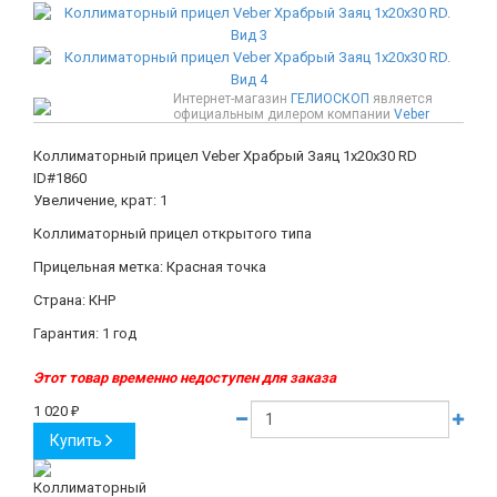
Интернет-магазин
ГЕЛИОСКОП
является
официальным дилером компании
Veber
Коллиматорный прицел Veber Храбрый Заяц 1x20x30 RD
ID#1860
Увеличение, крат: 1
Коллиматорный прицел открытого типа
Прицельная метка: Красная точка
Страна: КНР
Гарантия: 1 год
Этот товар временно недоступен для заказа
1 020
₽
Купить