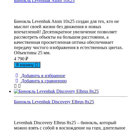
Бинокль Levenhuk Atom 10x25
Бинокль Levenhuk Atom 10x25 создан для тех, кто не
мыслит своей жизни без движения и новых
впечатлений! Десятикратное увеличение позволяет
рассмотреть объекты на большом расстоянии, а
качественная просветленная оптика обеспечивает
передачу чистого изображения в естественных цветах.
Объективы 25 мм.
4 790
₽
В корзину
Добавить в избранное
Добавить к сравнению
Бинокль Levenhuk Discovery Elbrus 8x25
Levenhuk Discovery Elbrus 8x25 – бинокль, который
можно взять с собой в восхождение на гору, длительное