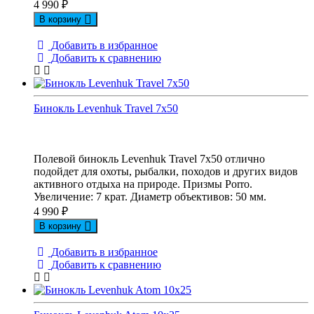
4 990
₽
В корзину
Добавить в избранное
Добавить к сравнению
Бинокль Levenhuk Travel 7x50
Полевой бинокль Levenhuk Travel 7x50 отлично
подойдет для охоты, рыбалки, походов и других видов
активного отдыха на природе. Призмы Porro.
Увеличение: 7 крат. Диаметр объективов: 50 мм.
4 990
₽
В корзину
Добавить в избранное
Добавить к сравнению