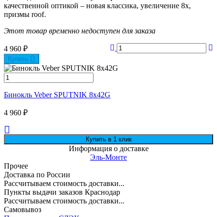
качественной оптикой – новая классика, увеличение 8х,
призмы roof.
Этот товар временно недоступен для заказа
4 960
₽
Купить
Бинокль Veber SPUTNIK 8х42G
4 960
₽
Информация о доставке
Эль-Монте
Прочее
Доставка по России
Рассчитываем стоимость доставки...
Пункты выдачи заказов Краснодар
Рассчитываем стоимость доставки...
Самовывоз