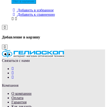
Нет в наличии
Добавить в избранное
Добавить к сравнению
Close
Добавление в корзину
Close
Связаться с нами
Компания
О компании
Оплата
Гарантия
Как заказать