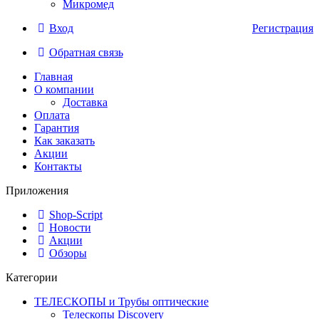
Микромед
Вход
Регистрация
Обратная связь
Главная
О компании
Доставка
Оплата
Гарантия
Как заказать
Акции
Контакты
Приложения
Shop-Script
Новости
Акции
Обзоры
Категории
ТЕЛЕСКОПЫ и Трубы оптические
Телескопы Discovery