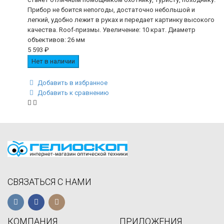
Прибор не боится непогоды, достаточно небольшой и
легкий, удобно лежит в руках и передает картинку высокого
качества. Roof-призмы. Увеличение: 10 крат. Диаметр
объективов: 26 мм
5 593
₽
Нет в наличии
Добавить в избранное
Добавить к сравнению
СВЯЗАТЬСЯ С НАМИ
КОМПАНИЯ
ПРИЛОЖЕНИЯ