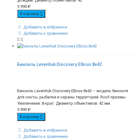
дождем. Диаметр объективов: 42
5 990
₽
В корзину
Добавить в избранное
Добавить к сравнению
Бинокль Levenhuk Discovery Elbrus 8x42
Бинокль Levenhuk Discovery Elbrus 8x42 – модель бинокля
для охоты, рыбалки и охраны территорий. Roof-призмы.
Увеличение: 8 крат. Диаметр объективов: 42 мм.
5 990
₽
В корзину
Добавить в избранное
Добавить к сравнению