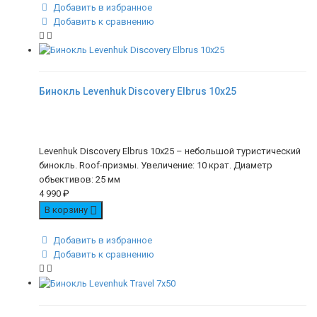
Добавить в избранное
Добавить к сравнению
Бинокль Levenhuk Discovery Elbrus 10x25
Levenhuk Discovery Elbrus 10x25 – небольшой туристический
бинокль. Roof-призмы. Увеличение: 10 крат. Диаметр
объективов: 25 мм
4 990
₽
В корзину
Добавить в избранное
Добавить к сравнению