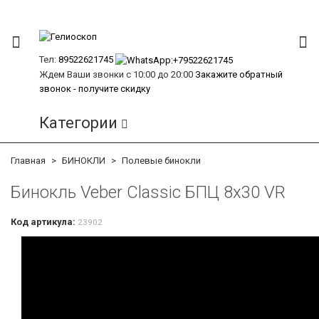
Тел:
89522621745
Ждем Ваши звонки с 10:00 до 20:00
Закажите обратный
звонок - получите скидку
Категории
Главная
БИНОКЛИ
Полевые бинокли
Бинокль Veber Classic БПЦ 8x30 VR
Код артикула:
23902