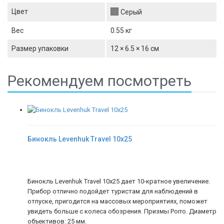
Цвет
Серый
Вес
0.55 кг
Размер упаковки
12 × 6.5 × 16 см
Рекомендуем посмотреть
Бинокль Levenhuk Travel 10x25
Бинокль Levenhuk Travel 10x25 дает 10-кратное увеличение.
Прибор отлично подойдет туристам для наблюдений в
отпуске, пригодится на массовых мероприятиях, поможет
увидеть больше с колеса обозрения. Призмы Porro. Диаметр
объективов: 25 мм.