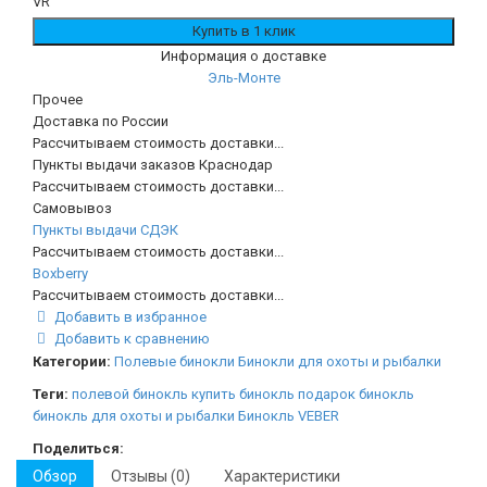
Информация о доставке
Эль-Монте
Прочее
Доставка по России
Рассчитываем стоимость доставки...
Пункты выдачи заказов Краснодар
Рассчитываем стоимость доставки...
Самовывоз
Пункты выдачи СДЭК
Рассчитываем стоимость доставки...
Boxberry
Рассчитываем стоимость доставки...
Добавить в избранное
Добавить к сравнению
Категории:
Полевые бинокли
Бинокли для охоты и рыбалки
Теги:
полевой бинокль
купить бинокль
подарок бинокль
бинокль для охоты и рыбалки
Бинокль VEBER
Поделиться:
Обзор
Отзывы (0)
Характеристики