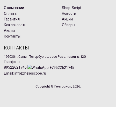
О компании
Shop-Script
Оплата
Новости
Гарантия
Акции
Как заказать
Обзоры
Акции
Контакты
КОНТАКТЫ
195030 г. Санкт-Петербург, шоссе Революции д. 120
Телефоны:
89522621745
Email: info@helioscope.ru
Copyright © Гелиоскоп, 2026.