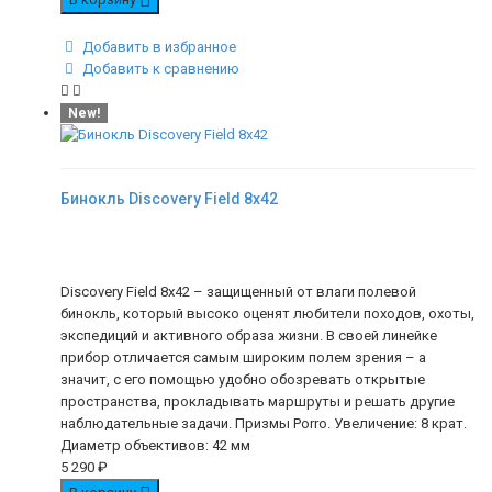
Добавить в избранное
Добавить к сравнению
New!
Бинокль Discovery Field 8x42
Discovery Field 8x42 – защищенный от влаги полевой
бинокль, который высоко оценят любители походов, охоты,
экспедиций и активного образа жизни. В своей линейке
прибор отличается самым широким полем зрения – а
значит, с его помощью удобно обозревать открытые
пространства, прокладывать маршруты и решать другие
наблюдательные задачи. Призмы Porro. Увеличение: 8 крат.
Диаметр объективов: 42 мм
5 290
₽