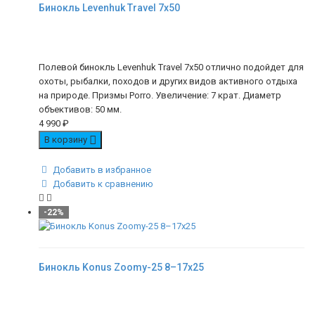
Бинокль Levenhuk Travel 7x50
Полевой бинокль Levenhuk Travel 7x50 отлично подойдет для
охоты, рыбалки, походов и других видов активного отдыха
на природе. Призмы Porro. Увеличение: 7 крат. Диаметр
объективов: 50 мм.
4 990
₽
В корзину
Добавить в избранное
Добавить к сравнению
-22%
Бинокль Konus Zoomy-25 8–17x25