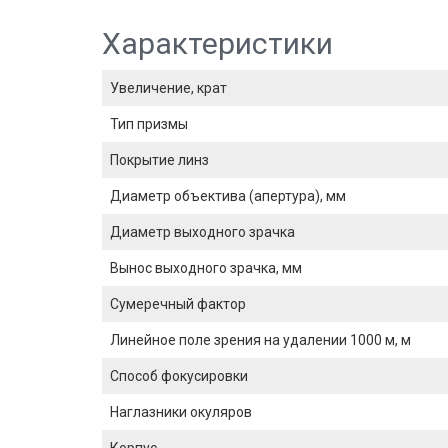
Характеристики
Увеличение, крат
Тип призмы
Покрытие линз
Диаметр объектива (апертура), мм
Диаметр выходного зрачка
Вынос выходного зрачка, мм
Сумеречный фактор
Линейное поле зрения на удалении 1000 м, м
Способ фокусировки
Наглазники окуляров