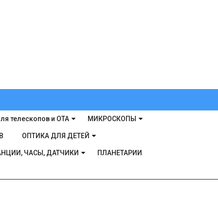
ля телескопов и ОТА
МИКРОСКОПЫ
В
ОПТИКА ДЛЯ ДЕТЕЙ
НЦИИ, ЧАСЫ, ДАТЧИКИ
ПЛАНЕТАРИИ