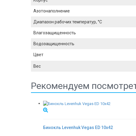
Корпус
Азотонаполнение
Диапазон рабочих температур, °С
Влагозащищенность
Водозащищенность
Цвет
Вес
Рекомендуем посмотре
Бинокль Levenhuk Vegas ED 10x42