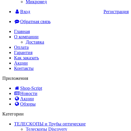
Микромед
Вход
Регистрация
Обратная связь
Главная
О компании
Доставка
Оплата
Гарантия
Как заказать
Акции
Контакты
Приложения
Shop-Script
Новости
Акции
Обзоры
Категории
ТЕЛЕСКОПЫ и Трубы оптические
Телескопы Discovery