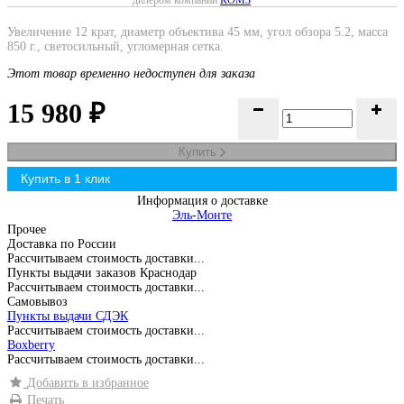
дилером компании
КОМЗ
Увеличение 12 крат, диаметр объектива 45 мм, угол обзора 5.2, масса
850 г., светосильный, угломерная сетка.
Этот товар временно недоступен для заказа
15 980
₽
Купить
Информация о доставке
Эль-Монте
Прочее
Доставка по России
Рассчитываем стоимость доставки...
Пункты выдачи заказов Краснодар
Рассчитываем стоимость доставки...
Самовывоз
Пункты выдачи СДЭК
Рассчитываем стоимость доставки...
Boxberry
Рассчитываем стоимость доставки...
Добавить в избранное
Печать