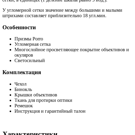
У угломерной сетки значение между большими и малыми
штрихами составляет приблизительно 18 угл.мин.
Особенности
Призмы Porro
Угломерная сетка
Многослойное просветляющее покрытие объективов и
окуляров
Светосильный
Комплектация
Чехол
Бинокль
Крышки объективов
Ткань для протирки оптики
Ремешок
Инструкция и гарантийный талон
Характеристики