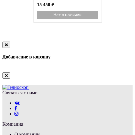
15 450
₽
Нет в наличии
Close
Добавление в корзину
Close
Связаться с нами
Компания
О компании