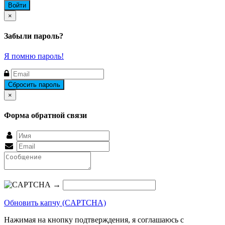
Close
×
Забыли пароль?
Я помню пароль!
Close
×
Форма обратной связи
→
Обновить капчу (CAPTCHA)
Нажимая на кнопку подтверждения, я соглашаюсь с