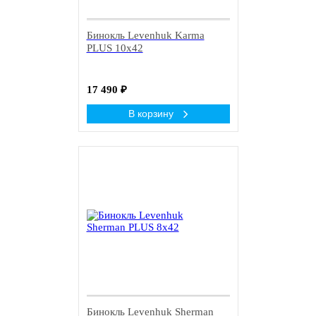
Бинокль Levenhuk Karma
PLUS 10x42
17 490
₽
В корзину
Бинокль Levenhuk Sherman