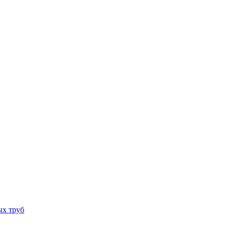
ых труб