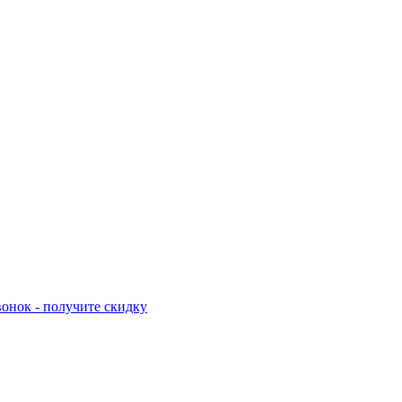
онок - получите скидку