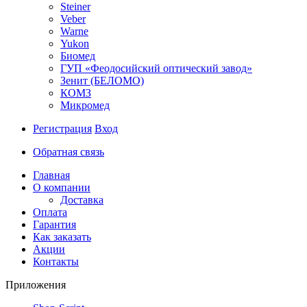
Steiner
Veber
Warne
Yukon
Биомед
ГУП «Феодосийский оптический завод»
Зенит (БЕЛОМО)
КОМЗ
Микромед
Регистрация
Вход
Обратная связь
Главная
О компании
Доставка
Оплата
Гарантия
Как заказать
Акции
Контакты
Приложения