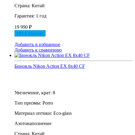
Страна: Китай
Гарантия: 1 год
19 990
₽
Нет в наличии
Добавить в избранное
Добавить к сравнению
Бинокль Nikon Action EX 8x40 CF
Увеличение, крат: 8
Тип призмы: Porro
Материал оптики: Eco-glass
Азотонаполнение
Страна: Китай