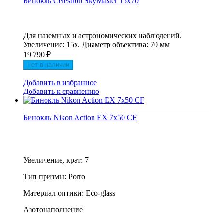
Бинокль Celestron SkyMaster 15x70
Для наземных и астрономических наблюдений.
Увеличение: 15х. Диаметр объектива: 70 мм
19 790
₽
Нет в наличии
Добавить в избранное
Добавить к сравнению
Бинокль Nikon Action EX 7x50 CF
Увеличение, крат: 7
Тип призмы: Porro
Материал оптики: Eco-glass
Азотонаполнение