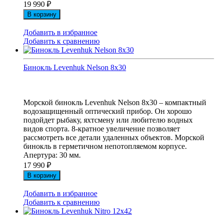
19 990
₽
В корзину
Добавить в избранное
Добавить к сравнению
Бинокль Levenhuk Nelson 8x30
Морской бинокль Levenhuk Nelson 8x30 – компактный
водозащищенный оптический прибор. Он хорошо
подойдет рыбаку, яхтсмену или любителю водных
видов спорта. 8-кратное увеличение позволяет
рассмотреть все детали удаленных объектов. Морской
бинокль в герметичном непотопляемом корпусе.
Апертура: 30 мм.
17 990
₽
В корзину
Добавить в избранное
Добавить к сравнению