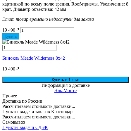
картинкой по всему полю зрения. Roof-призмы. Увеличение: 8
крат. Диаметр объектива: 42 мм
Этот товар временно недоступен для заказа
19 490
₽
Купить
Бинокль Meade Wilderness 8x42
19 490
₽
Информация о доставке
Эль-Монте
Прочее
Доставка по России
Рассчитываем стоимость доставки...
Пункты выдачи заказов Краснодар
Рассчитываем стоимость доставки...
Самовывоз
Пункты выдачи СДЭК