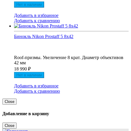
Нет в наличии
Добавить в избранное
Добавить к сравнению
Бинокль Nikon Prostaff 5 8x42
Roof-призмы. Увеличение 8 крат. Диаметр объективов
42 мм
18 990
₽
Нет в наличии
Добавить в избранное
Добавить к сравнению
Close
Добавление в корзину
Close