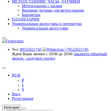
МЕТЕОСТАНЦИИ, ЧАСЫ, ДАТЧИКИ
Метеостанции с часами
Внешние датчики для метеостанции
Барометры
ПЛАНЕТАРИИ
Универсальные аксессуары и литература
Универсальные аксессуары
Тел:
89522621745
Ждем Ваши звонки с 10:00 до 20:00
Закажите обратный
звонок - получите скидку
RUB
₽
€
$
Вход
Регистрация
Категории