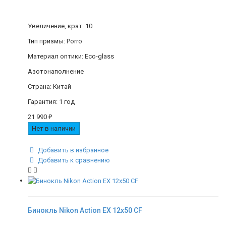
Увеличение, крат: 10
Тип призмы: Porro
Материал оптики: Eco-glass
Азотонаполнение
Страна: Китай
Гарантия: 1 год
21 990
₽
Нет в наличии
Добавить в избранное
Добавить к сравнению
Бинокль Nikon Action EX 12x50 CF