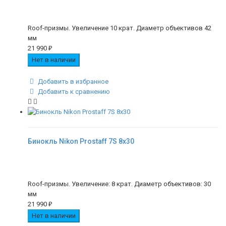
Roof-призмы. Увеличение 10 крат. Диаметр объективов 42
мм
21 990
₽
Нет в наличии
Добавить в избранное
Добавить к сравнению
Бинокль Nikon Prostaff 7S 8x30
Roof-призмы. Увеличение: 8 крат. Диаметр объективов: 30
мм
21 990
₽
Нет в наличии