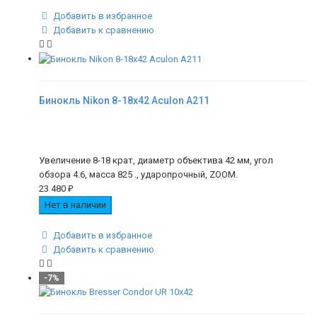
Добавить в избранное
Добавить к сравнению
Бинокль Nikon 8-18x42 Aculon A211
Увеличение 8-18 крат, диаметр объектива 42 мм, угол
обзора 4.6, масса 825 ., ударопрочный, ZOOM.
23 480
₽
Нет в наличии
Добавить в избранное
Добавить к сравнению
-7%