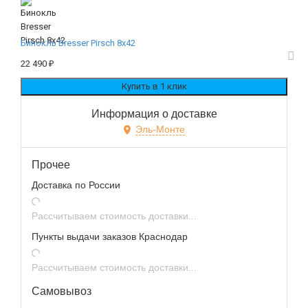
Бинокль Bresser Pirsch 8x42
22 490
₽
Информация о доставке
Эль-Монте
Прочее
Доставка по России
Рассчитываем стоимость доставки...
Пункты выдачи заказов Краснодар
Рассчитываем стоимость доставки...
Самовывоз