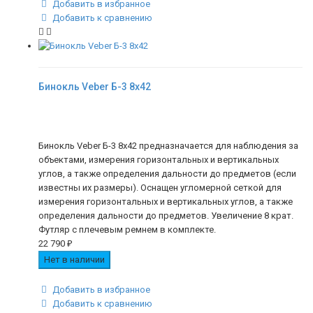
Добавить в избранное
Добавить к сравнению
Бинокль Veber Б-3 8x42
Бинокль Veber Б-3 8x42 предназначается для наблюдения за
объектами, измерения горизонтальных и вертикальных
углов, а также определения дальности до предметов (если
известны их размеры). Оснащен угломерной сеткой для
измерения горизонтальных и вертикальных углов, а также
определения дальности до предметов. Увеличение 8 крат.
Футляр с плечевым ремнем в комплекте.
22 790
₽
Нет в наличии
Добавить в избранное
Добавить к сравнению