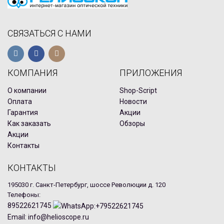
СВЯЗАТЬСЯ С НАМИ
КОМПАНИЯ
ПРИЛОЖЕНИЯ
О компании
Shop-Script
Оплата
Новости
Гарантия
Акции
Как заказать
Обзоры
Акции
Контакты
КОНТАКТЫ
195030 г. Санкт-Петербург, шоссе Революции д. 120
Телефоны:
89522621745
Email: info@helioscope.ru