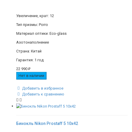
Увеличение, крат: 12
Тип призмы: Porro
Материал оптики: Eco-glass
Азотонаполнение
Страна: Китай
Гарантия: 1 год
22 990
₽
Нет в наличии
Добавить в избранное
Добавить к сравнению
Бинокль Nikon Prostaff 5 10x42