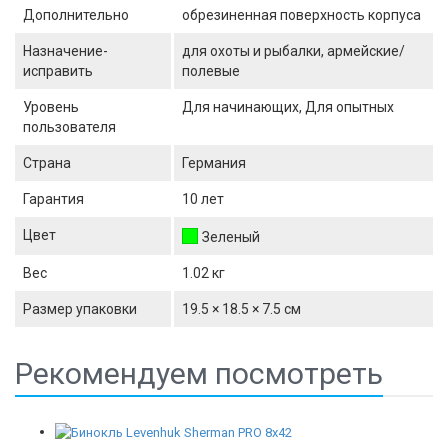
Дополнительно
обрезиненная поверхность корпуса
Назначение-
для охоты и рыбалки, армейские/
исправить
полевые
Уровень
Для начинающих, Для опытных
пользователя
Страна
Германия
Гарантия
10 лет
Цвет
Зеленый
Вес
1.02 кг
Размер упаковки
19.5 × 18.5 × 7.5 см
Рекомендуем посмотреть