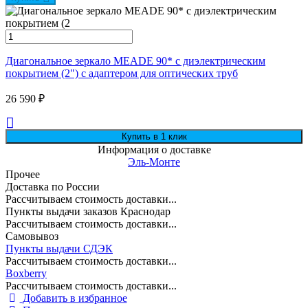
Диагональное зеркало MEADE 90* с диэлектрическим
покрытием (2") с адаптером для оптических труб
26 590
₽
Информация о доставке
Эль-Монте
Прочее
Доставка по России
Рассчитываем стоимость доставки...
Пункты выдачи заказов Краснодар
Рассчитываем стоимость доставки...
Самовывоз
Пункты выдачи СДЭК
Рассчитываем стоимость доставки...
Boxberry
Рассчитываем стоимость доставки...
Добавить в избранное