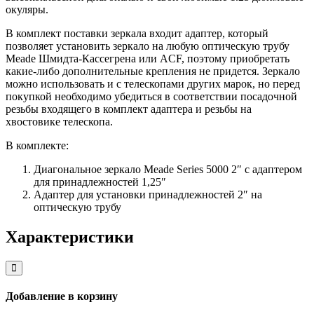
окуляры.
В комплект поставки зеркала входит адаптер, который
позволяет установить зеркало на любую оптическую трубу
Meade Шмидта-Кассегрена или ACF, поэтому приобретать
какие-либо дополнительные крепления не придется. Зеркало
можно использовать и с телескопами других марок, но перед
покупкой необходимо убедиться в соответствии посадочной
резьбы входящего в комплект адаптера и резьбы на
хвостовике телескопа.
В комплекте:
Диагональное зеркало Meade Series 5000 2″ с адаптером
для принадлежностей 1,25″
Адаптер для установки принадлежностей 2″ на
оптическую трубу
Характеристики
Close
Добавление в корзину