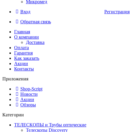
Микромед
Вход
Регистрация
Обратная связь
Главная
О компании
Доставка
Оплата
Гарантия
Как заказать
Акции
Контакты
Приложения
Shop-Script
Новости
Акции
Обзоры
Категории
ТЕЛЕСКОПЫ и Трубы оптические
Телескопы Discovery