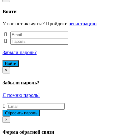
Войти
У вас нет аккаунта? Пройдите
регистрацию
.
Забыли пароль?
Close
×
Забыли пароль?
Я помню пароль!
Close
×
Форма обратной связи