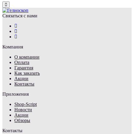
Close
Связаться с нами
Компания
О компании
Оплата
Гарантия
Как заказать
Акции
Контакты
Приложения
Shop-Script
Новости
Акции
Обзоры
Контакты