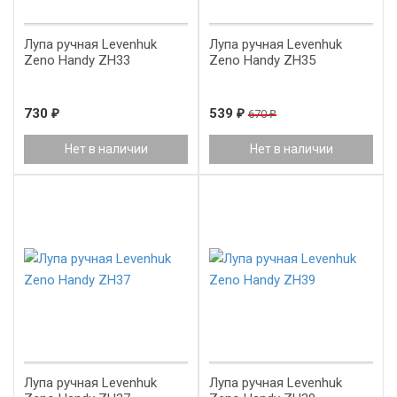
Лупа ручная Levenhuk
Лупа ручная Levenhuk
Zeno Handy ZH33
Zeno Handy ZH35
730
₽
539
₽
670
₽
Нет в наличии
Нет в наличии
Лупа ручная Levenhuk
Лупа ручная Levenhuk