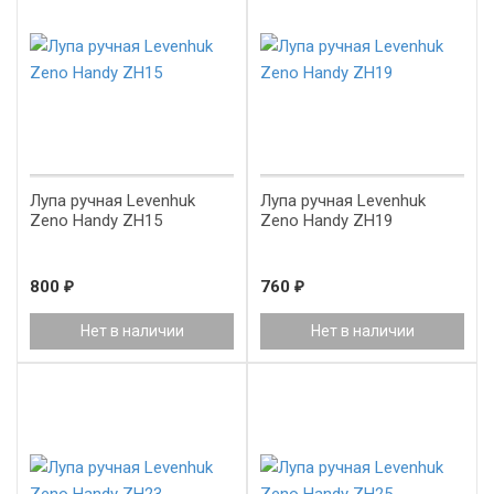
Лупа ручная Levenhuk
Лупа ручная Levenhuk
Zeno Handy ZH15
Zeno Handy ZH19
800
₽
760
₽
Нет в наличии
Нет в наличии