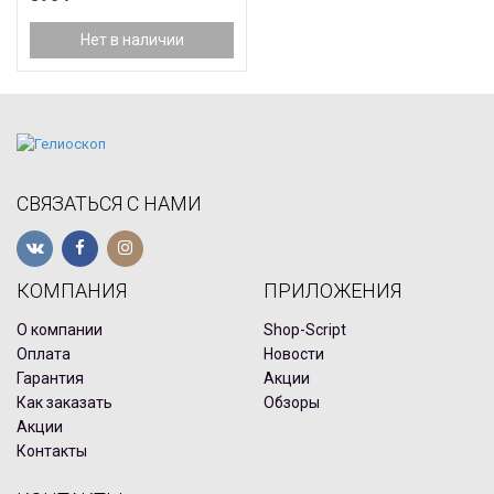
Нет в наличии
СВЯЗАТЬСЯ С НАМИ
КОМПАНИЯ
ПРИЛОЖЕНИЯ
О компании
Shop-Script
Оплата
Новости
Гарантия
Акции
Как заказать
Обзоры
Акции
Контакты