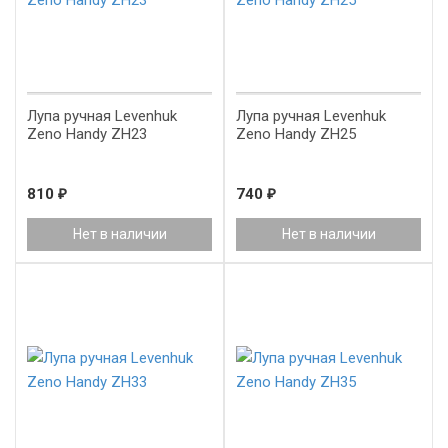
Лупа ручная Levenhuk
Лупа ручная Levenhuk
Zeno Handy ZH23
Zeno Handy ZH25
810
₽
740
₽
Нет в наличии
Нет в наличии
-20%