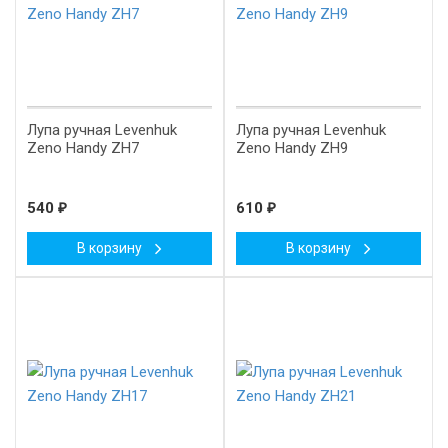
Лупа ручная Levenhuk
Лупа ручная Levenhuk
Zeno Handy ZH7
Zeno Handy ZH9
540
₽
610
₽
В корзину
В корзину