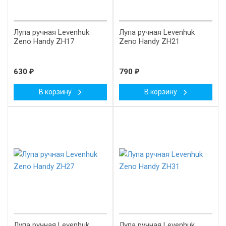
Лупа ручная Levenhuk
Лупа ручная Levenhuk
Zeno Handy ZH17
Zeno Handy ZH21
630
₽
790
₽
В корзину
В корзину
-2%
Лупа ручная Levenhuk
Лупа ручная Levenhuk