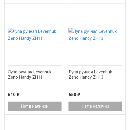
Лупа ручная Levenhuk
Лупа ручная Levenhuk
Zeno Handy ZH11
Zeno Handy ZH13
610
₽
650
₽
Нет в наличии
Нет в наличии