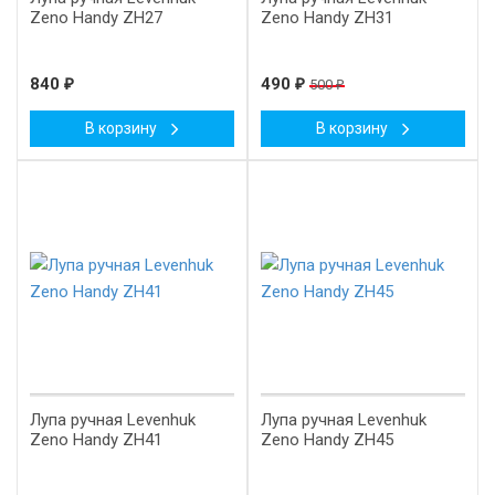
Zeno Handy ZH27
Zeno Handy ZH31
840
₽
490
₽
500
₽
В корзину
В корзину
-40%
-57%
Лупа ручная Levenhuk
Лупа ручная Levenhuk
Zeno Handy ZH41
Zeno Handy ZH45