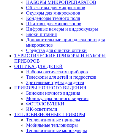
НАБОРЫ МИКРОПРЕПАРАТОВ
Объективы для микроскопов
Окуляры для микроскопов
Конденсоры темного поля
Штативы для микроскопов
Цифровые камеры и видеоокуляры
Блоки питания
Дополнительные принадлежности для
микроскопов
Средства для очистки оптики
ТУРИСТИЧЕСКИЕ ПРИБОРЫ И НАБОРЫ
ПРИБОРОВ
ОПТИКА ДЛЯ ДЕТЕЙ
Наборы оптических приборов
Телескопы для детей и подростков
Зрительные трубы для детей
ПРИБОРЫ НОЧНОГО ВИДЕНИЯ
Бинокли ночного видения
Монокуляры ночного видения
ФОТОЛОВУШКИ
ИК-осветители
ТЕПЛОВИЗИОННЫЕ ПРИБОРЫ
Тепловизионные прицелы
Мобильные тепловизоры
Тепловизионные монокуляры