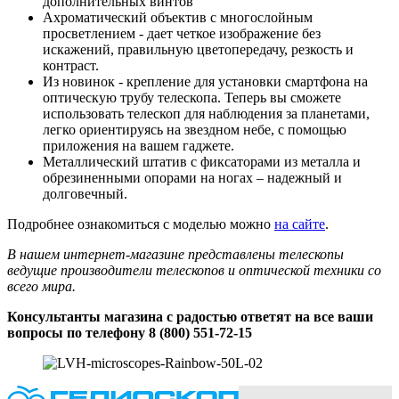
дополнительных винтов
Ахроматический объектив с многослойным
просветлением - дает четкое изображение без
искажений, правильную цветопередачу, резкость и
контраст.
Из новинок - крепление для установки смартфона на
оптическую трубу телескопа. Теперь вы сможете
использовать телескоп для наблюдения за планетами,
легко ориентируясь на звездном небе, с помощью
приложения на вашем гаджете.
Металлический штатив с фиксаторами из металла и
обрезиненными опорами на ногах – надежный и
долговечный.
Подробнее ознакомиться с моделью можно
на сайте
.
В нашем интернет-магазине представлены телескопы
ведущие производители телескопов и оптической техники со
всего мира.
Консультанты магазина с радостью ответят на все ваши
вопросы по телефону 8 (800) 551-72-15