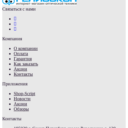
Связаться с нами
Компания
О компании
Оплата
Гарантия
Как заказать
Акции
Контакты
Приложения
Shop-Script
Новости
Акции
Обзоры
Контакты