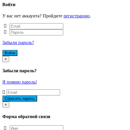
Войти
У вас нет аккаунта? Пройдите
регистрацию
.
Забыли пароль?
Close
×
Забыли пароль?
Я помню пароль!
Close
×
Форма обратной связи