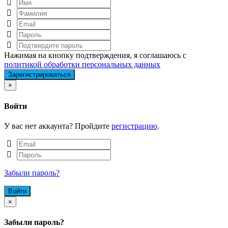
Нажимая на кнопку подтверждения, я соглашаюсь с
политикой обработки персональных данных
Close
×
Войти
У вас нет аккаунта? Пройдите
регистрацию
.
Забыли пароль?
Close
×
Забыли пароль?