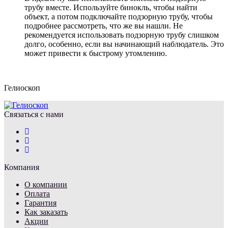
трубу вместе. Используйте бинокль, чтобы найти
объект, а потом подключайте подзорную трубу, чтобы
подробнее рассмотреть, что же вы нашли. Не
рекомендуется использовать подзорную трубу слишком
долго, особенно, если вы начинающий наблюдатель. Это
может привести к быстрому утомлению.
Гелиоскоп
Связаться с нами
Компания
О компании
Оплата
Гарантия
Как заказать
Акции