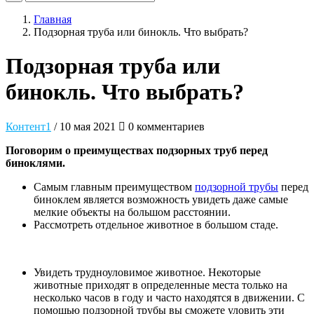
Главная
Подзорная труба или бинокль. Что выбрать?
Подзорная труба или
бинокль. Что выбрать?
Контент1
/ 10 мая 2021
0 комментариев
Поговорим о преимуществах подзорных труб перед
биноклями.
Самым главным преимуществом
подзорной трубы
перед
биноклем является возможность увидеть даже самые
мелкие объекты на большом расстоянии.
Рассмотреть отдельное животное в большом стаде.
Увидеть трудноуловимое животное. Некоторые
животные приходят в определенные места только на
несколько часов в году и часто находятся в движении. С
помощью подзорной трубы вы сможете уловить эти