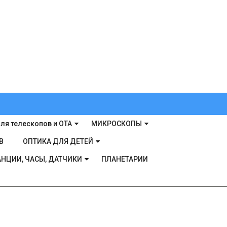
ля телескопов и ОТА
МИКРОСКОПЫ
В
ОПТИКА ДЛЯ ДЕТЕЙ
НЦИИ, ЧАСЫ, ДАТЧИКИ
ПЛАНЕТАРИИ