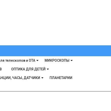
ля телескопов и ОТА
МИКРОСКОПЫ
В
ОПТИКА ДЛЯ ДЕТЕЙ
НЦИИ, ЧАСЫ, ДАТЧИКИ
ПЛАНЕТАРИИ