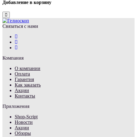
Добавление в корзину
Close
Связаться с нами
Компания
О компании
Оплата
Гарантия
Как заказать
Акции
Контакты
Приложения
Shop-Script
Новости
Акции
Обзоры