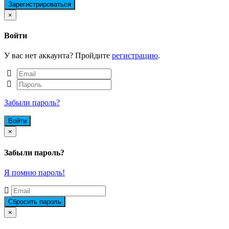
Close
×
Войти
У вас нет аккаунта? Пройдите
регистрацию
.
Забыли пароль?
Close
×
Забыли пароль?
Я помню пароль!
Close
×