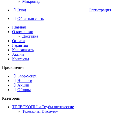
Микромед
Вход
Регистрация
Обратная связь
Главная
О компании
Доставка
Оплата
Гарантия
Как заказать
Акции
Контакты
Приложения
Shop-Script
Новости
Акции
Обзоры
Категории
ТЕЛЕСКОПЫ и Трубы оптические
Телескопы Discovery