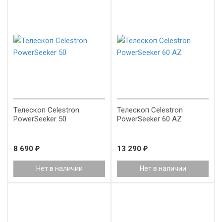
Телескоп Celestron
Телескоп Celestron
PowerSeeker 50
PowerSeeker 60 AZ
8 690
₽
13 290
₽
Нет в наличии
Нет в наличии