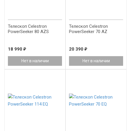
Телескоп Celestron
Телескоп Celestron
PowerSeeker 80 AZS
PowerSeeker 70 AZ
18 990
₽
20 390
₽
Нет в наличии
Нет в наличии