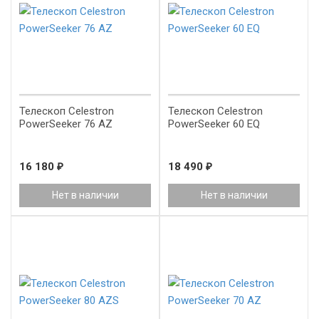
Телескоп Celestron
Телескоп Celestron
PowerSeeker 76 AZ
PowerSeeker 60 EQ
16 180
₽
18 490
₽
Нет в наличии
Нет в наличии