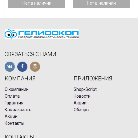
Нет в наличии
Нет в наличии
СВЯЗАТЬСЯ С НАМИ
КОМПАНИЯ
ПРИЛОЖЕНИЯ
О компании
Shop-Script
Оплата
Новости
Гарантия
Акции
Как заказать
Обзоры
Акции
Контакты
КОНТАКТЫ