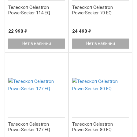
Телескоп Celestron
Телескоп Celestron
PowerSeeker 114 EQ
PowerSeeker 70 EQ
22 990
₽
24 490
₽
Нет в наличии
Нет в наличии
Телескоп Celestron
Телескоп Celestron
PowerSeeker 127 EQ
PowerSeeker 80 EQ