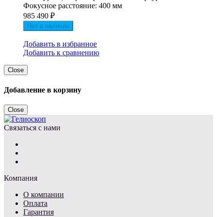
Фокусное расстояние: 400 мм
985 490
₽
Нет в наличии
Добавить в избранное
Добавить к сравнению
Close
Добавление в корзину
Close
Связаться с нами
Компания
О компании
Оплата
Гарантия