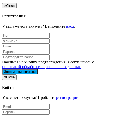
×
Close
Регистрация
У вас уже есть аккаунт? Выполните
вход
.
Нажимая на кнопку подтверждения, я соглашаюсь с
политикой обработки персональных данных
×
Close
Войти
У вас нет аккаунта? Пройдите
регистрацию
.