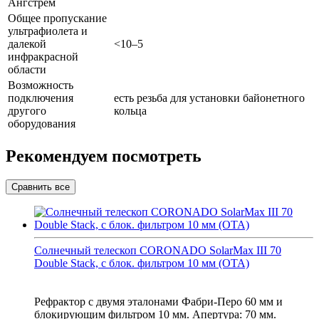
Ангстрем
Общее пропускание
ультрафиолета и
далекой
<10–5
инфракрасной
области
Возможность
подключения
есть резьба для установки байонетного
другого
кольца
оборудования
Рекомендуем посмотреть
Солнечный телескоп CORONADO SolarMax III 70
Double Stack, с блок. фильтром 10 мм (OTA)
Рефрактор с двумя эталонами Фабри-Перо 60 мм и
блокирующим фильтром 10 мм. Апертура: 70 мм.