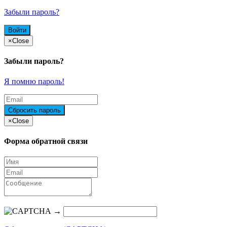
Забыли пароль?
×
Close
Забыли пароль?
Я помню пароль!
×
Close
Форма обратной связи
→