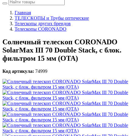
Главная
ТЕЛЕСКОПЫ и Трубы оптические
Телескопы других брендов
Телескопы CORONADO
Солнечный телескоп CORONADO
SolarMax III 70 Double Stack, с блок.
фильтром 15 мм (OTA)
Код артикула:
74999