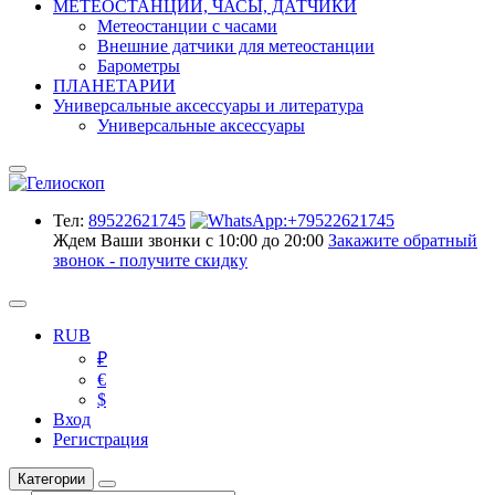
МЕТЕОСТАНЦИИ, ЧАСЫ, ДАТЧИКИ
Метеостанции с часами
Внешние датчики для метеостанции
Барометры
ПЛАНЕТАРИИ
Универсальные аксессуары и литература
Универсальные аксессуары
Тел:
89522621745
Ждем Ваши звонки с 10:00 до 20:00
Закажите обратный
звонок - получите скидку
RUB
₽
€
$
Вход
Регистрация
Категории