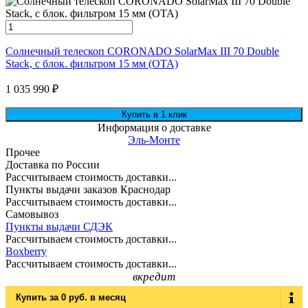
Солнечный телескоп CORONADO SolarMax III 70 Double
Stack, с блок. фильтром 15 мм (OTA)
1 035 990
₽
Информация о доставке
Эль-Монте
Прочее
Доставка по России
Рассчитываем стоимость доставки...
Пункты выдачи заказов Краснодар
Рассчитываем стоимость доставки...
Самовывоз
Пункты выдачи СДЭК
Рассчитываем стоимость доставки...
Boxberry
Рассчитываем стоимость доставки...
вкредит
Купить за
0 руб.
в месяц