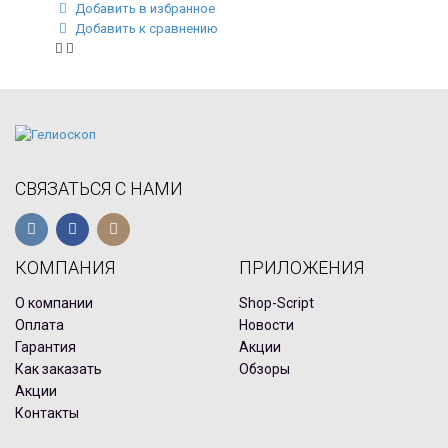
Добавить в избранное
Добавить к сравнению
СВЯЗАТЬСЯ С НАМИ
КОМПАНИЯ
ПРИЛОЖЕНИЯ
О компании
Shop-Script
Оплата
Новости
Гарантия
Акции
Как заказать
Обзоры
Акции
Контакты