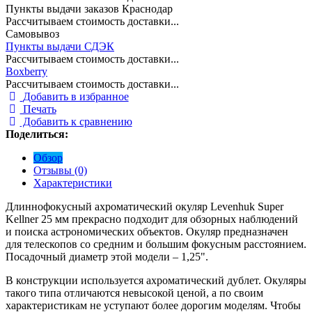
Пункты выдачи заказов Краснодар
Рассчитываем стоимость доставки...
Самовывоз
Пункты выдачи СДЭК
Рассчитываем стоимость доставки...
Boxberry
Рассчитываем стоимость доставки...
Добавить в избранное
Печать
Добавить к сравнению
Поделиться:
Обзор
Отзывы (0)
Характеристики
Длиннофокусный ахроматический окуляр Levenhuk Super
Kellner 25 мм прекрасно подходит для обзорных наблюдений
и поиска астрономических объектов. Окуляр предназначен
для телескопов со средним и большим фокусным расстоянием.
Посадочный диаметр этой модели – 1,25".
В конструкции используется ахроматический дублет. Окуляры
такого типа отличаются невысокой ценой, а по своим
характеристикам не уступают более дорогим моделям. Чтобы