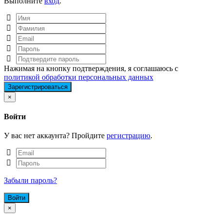
Выполните
вход
.
Нажимая на кнопку подтверждения, я соглашаюсь с
политикой обработки персональных данных
Close
×
Войти
У вас нет аккаунта? Пройдите
регистрацию
.
Забыли пароль?
Close
×