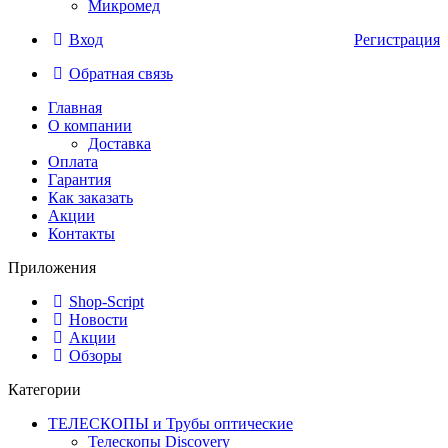
Микромед
Вход
Регистрация
Обратная связь
Главная
О компании
Доставка
Оплата
Гарантия
Как заказать
Акции
Контакты
Приложения
Shop-Script
Новости
Акции
Обзоры
Категории
ТЕЛЕСКОПЫ и Трубы оптические
Телескопы Discovery