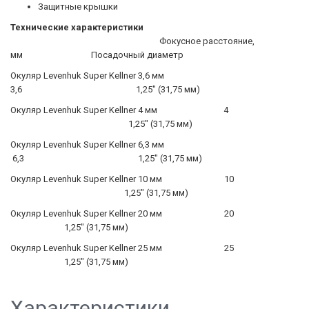
Защитные крышки
Технические характеристики
Фокусное расстояние,
мм Посадочный диаметр
Окуляр Levenhuk Super Kellner 3,6 мм
3,6 1,25" (31,75 мм)
Окуляр Levenhuk Super Kellner 4 мм 4
1,25" (31,75 мм)
Окуляр Levenhuk Super Kellner 6,3 мм
6,3 1,25" (31,75 мм)
Окуляр Levenhuk Super Kellner 10 мм 10
1,25" (31,75 мм)
Окуляр Levenhuk Super Kellner 20 мм 20
1,25" (31,75 мм)
Окуляр Levenhuk Super Kellner 25 мм 25
1,25" (31,75 мм)
Характеристики