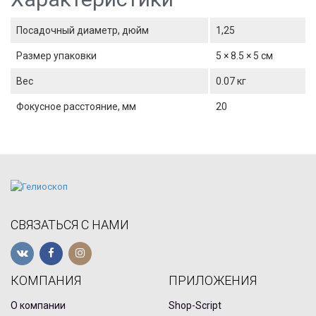
Посадочный диаметр, дюйм
1,25
Размер упаковки
5 × 8.5 × 5 см
Вес
0.07 кг
Фокусное расстояние, мм
20
СВЯЗАТЬСЯ С НАМИ
КОМПАНИЯ
ПРИЛОЖЕНИЯ
О компании
Shop-Script