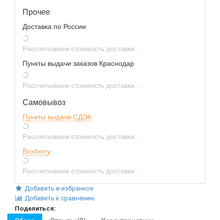
Прочее
Доставка по России
Рассчитываем стоимость доставки...
Пункты выдачи заказов Краснодар
Рассчитываем стоимость доставки...
Самовывоз
Пункты выдачи СДЭК
Рассчитываем стоимость доставки...
Boxberry
Рассчитываем стоимость доставки...
Добавить в избранное
Добавить к сравнению
Поделиться: