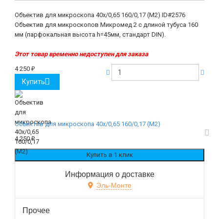
Объектив для микроскопа 40х/0,65 160/0,17 (М2)
ID#2576
Объектив для микроскопов Микромед 2 с длиной тубуса 160
мм (парфокальная высота h=45мм, стандарт DIN).
Этот товар временно недоступен для заказа
4 250
₽
Купить
Объектив для микроскопа 40х/0,65 160/0,17 (М2)
4 250
₽
Информация о доставке
Эль-Монте
Прочее