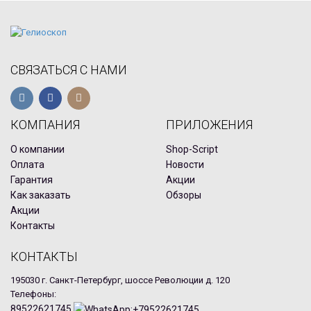
СВЯЗАТЬСЯ С НАМИ
КОМПАНИЯ
ПРИЛОЖЕНИЯ
О компании
Shop-Script
Оплата
Новости
Гарантия
Акции
Как заказать
Обзоры
Акции
Контакты
КОНТАКТЫ
195030 г. Санкт-Петербург, шоссе Революции д. 120
Телефоны:
89522621745