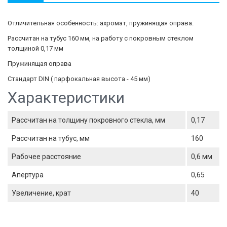
Отличительная особенность: ахромат, пружинящая оправа.
Рассчитан на тубус 160 мм, на работу с покровным стеклом
толщиной 0,17 мм
Пружинящая оправа
Стандарт DIN ( парфокальная высота - 45 мм)
Характеристики
Рассчитан на толщину покровного стекла, мм
0,17
Рассчитан на тубус, мм
160
Рабочее расстояние
0,6 мм
Апертура
0,65
Увеличение, крат
40