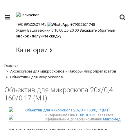
Тел:
89522621745
Ждем Ваши звонки с 10:00 до 20:00
Закажите обратный
звонок - получите скидку
Категории
Главная
Аксессуары для микроскопов и Наборы микропрепаратов
Объективы для микроскопов
Объектив для микроскопа 20х/0,4
160/0,17 (М1)
Интернет-магазин
ГЕЛИОСКОП
является
официальным дилером компании
Микромед