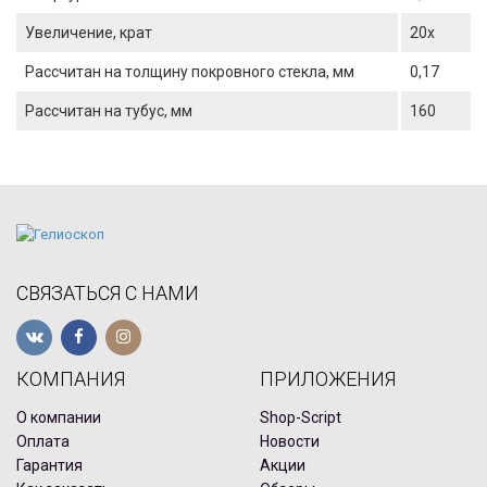
Увеличение, крат
20х
Рассчитан на толщину покровного стекла, мм
0,17
Рассчитан на тубус, мм
160
СВЯЗАТЬСЯ С НАМИ
КОМПАНИЯ
ПРИЛОЖЕНИЯ
О компании
Shop-Script
Оплата
Новости
Гарантия
Акции