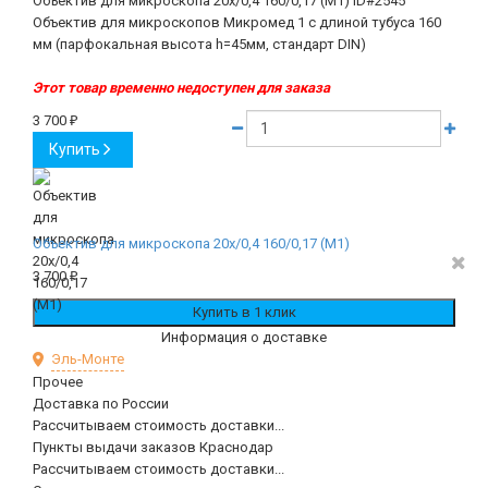
Объектив для микроскопа 20х/0,4 160/0,17 (М1)
ID#2545
Объектив для микроскопов Микромед 1 с длиной тубуса 160
мм (парфокальная высота h=45мм, стандарт DIN)
Этот товар временно недоступен для заказа
3 700
₽
Купить
Объектив для микроскопа 20х/0,4 160/0,17 (М1)
3 700
₽
Информация о доставке
Эль-Монте
Прочее
Доставка по России
Рассчитываем стоимость доставки...
Пункты выдачи заказов Краснодар
Рассчитываем стоимость доставки...