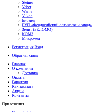
Steiner
Veber
Warne
Yukon
Биомед
ГУП «Феодосийский оптический завод»
Зенит (БЕЛОМО)
КОМЗ
Микромед
Регистрация
Вход
Обратная связь
Главная
О компании
Доставка
Оплата
Гарантия
Как заказать
Акции
Контакты
Приложения