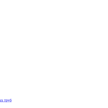
ых труб