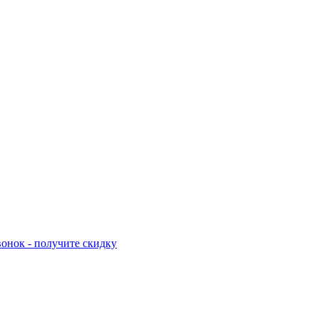
онок - получите скидку